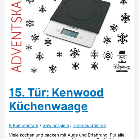
15. Tür: Kenwood
Küchenwaage
9 Kommentare
/
Gewinnspiele
/
Thomas Grimme
Viele kochen und backen mit Auge und Erfahrung. Für alle