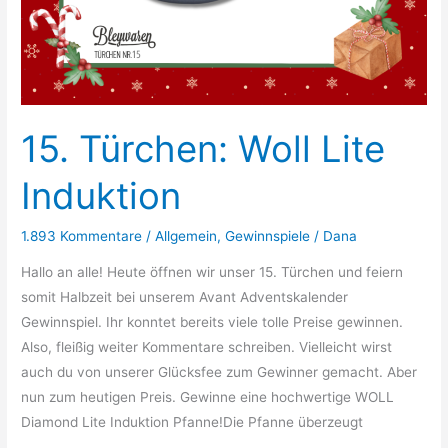
15. Türchen: Woll Lite
Induktion
1.893 Kommentare
/
Allgemein
,
Gewinnspiele
/
Dana
Hallo an alle! Heute öffnen wir unser 15. Türchen und feiern
somit Halbzeit bei unserem Avant Adventskalender
Gewinnspiel. Ihr konntet bereits viele tolle Preise gewinnen.
Also, fleißig weiter Kommentare schreiben. Vielleicht wirst
auch du von unserer Glücksfee zum Gewinner gemacht. Aber
nun zum heutigen Preis. Gewinne eine hochwertige WOLL
Diamond Lite Induktion Pfanne!Die Pfanne überzeugt