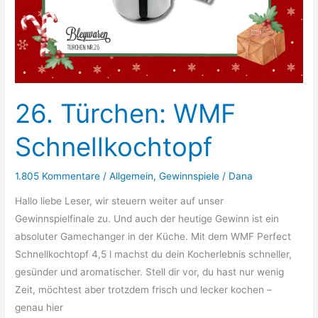
26. Türchen: WMF
Schnellkochtopf
1.805 Kommentare
/
Allgemein
,
Gewinnspiele
/
Dana
Hallo liebe Leser, wir steuern weiter auf unser
Gewinnspielfinale zu. Und auch der heutige Gewinn ist ein
absoluter Gamechanger in der Küche. Mit dem WMF Perfect
Schnellkochtopf 4,5 l machst du dein Kocherlebnis schneller,
gesünder und aromatischer. Stell dir vor, du hast nur wenig
Zeit, möchtest aber trotzdem frisch und lecker kochen –
genau hier