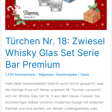
Türchen Nr. 18: Zwiesel
Whisky Glas Set Serie
Bar Premium
1.235 Kommentare
/
Allgemein
,
Gewinnspiele
/
Dana
Hallo liebe Gewinnspieler! Seid ihr auch schon gespannt, was
der heutige Preis ist? Hinter unserem 18. Türchen versteckt
sich ein Whisky Glas Set Nr. 3 aus dem Hause Zwiesel. Die
hochwertigen Gläser vereinen modernes Design mit brillanter
Klarheit und sind perfekt, um deinen Lieblingswhisky oder