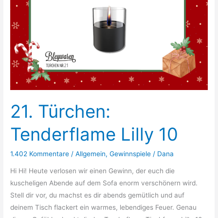
21. Türchen:
Tenderflame Lilly 10
1.402 Kommentare
/
Allgemein
,
Gewinnspiele
/
Dana
Hi Hi! Heute verlosen wir einen Gewinn, der euch die
kuscheligen Abende auf dem Sofa enorm verschönern wird.
Stell dir vor, du machst es dir abends gemütlich und auf
deinem Tisch flackert ein warmes, lebendiges Feuer. Genau