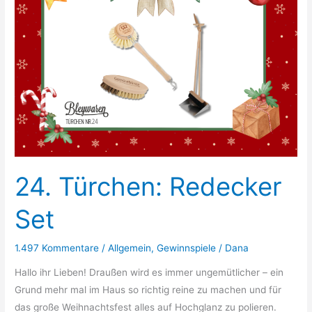
24. Türchen: Redecker
Set
1.497 Kommentare
/
Allgemein
,
Gewinnspiele
/
Dana
Hallo ihr Lieben! Draußen wird es immer ungemütlicher – ein
Grund mehr mal im Haus so richtig reine zu machen und für
das große Weihnachtsfest alles auf Hochglanz zu polieren.