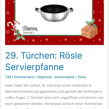
29. Türchen: Rösle
Servierpfanne
1.841 Kommentare
/
Allgemein
,
Gewinnspiele
/
Dana
Hallo Hallo! Wir hoffen, ihr seid jetzt schon ordentlich in
Weihnachtsstimmung gekommen und genießt die Vorfreude in
vollen Zügen. 2 Türchen sind noch ungeöffnet und können von
euch gewonnen werden. Hinterlasst einfach einen Kommentar