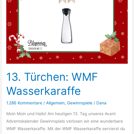
13. Türchen: WMF
Wasserkaraffe
1.286 Kommentare
/
Allgemein
,
Gewinnspiele
/
Dana
Moin Moin und Hallo! Am heutigen 13. Tag unseres Avant
Adventskalender Gewinnspiels verlosen wir eine wunderbare
WMF Wasserkaraffe. Mit der WMF Wasserkaraffe servierst du