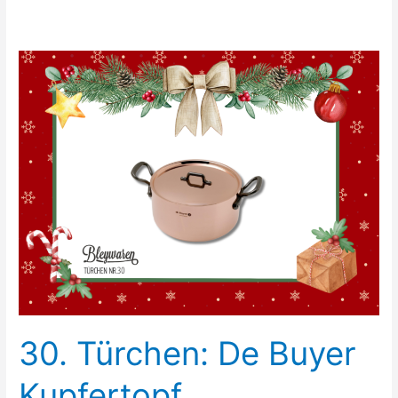
30. Türchen: De Buyer
Kupfertopf