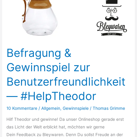
Befragung &
Gewinnspiel zur
Benutzerfreundlichkeit
— #HelpTheodor
10 Kommentare
/
Allgemein
,
Gewinnspiele
/
Thomas Grimme
Hilf Theodor und gewinne! Da unser Onlineshop gerade erst
das Licht der Welt erblickt hat, möchten wir gerne
Dein Feedback zu Bleywaren. Denn Du sollst Freude an der