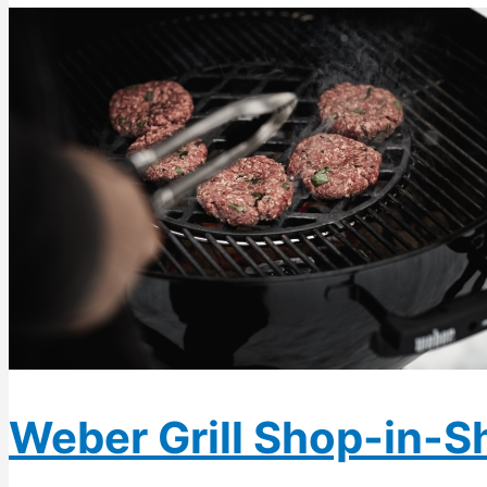
Weber Grill Shop-in-S