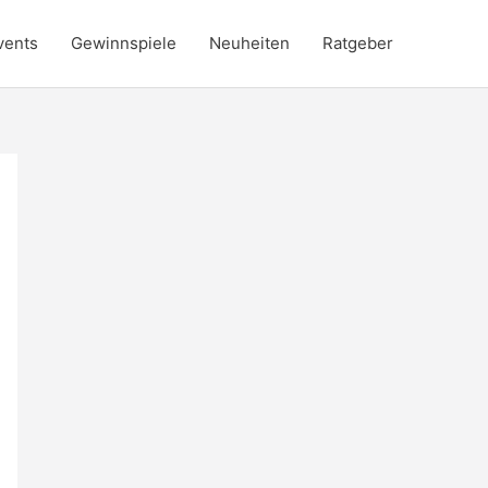
vents
Gewinnspiele
Neuheiten
Ratgeber