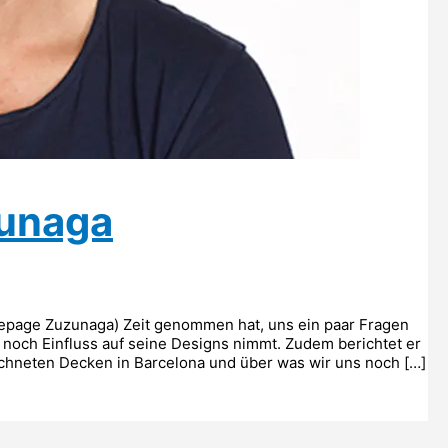
zunaga
mepage Zuzunaga) Zeit genommen hat, uns ein paar Fragen
 noch Einfluss auf seine Designs nimmt. Zudem berichtet er
ichneten Decken in Barcelona und über was wir uns noch […]