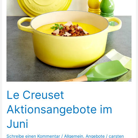
Le Creuset
Aktionsangebote im
Juni
Schreibe einen Kommentar
/
Allgemein
,
Angebote
/
carsten