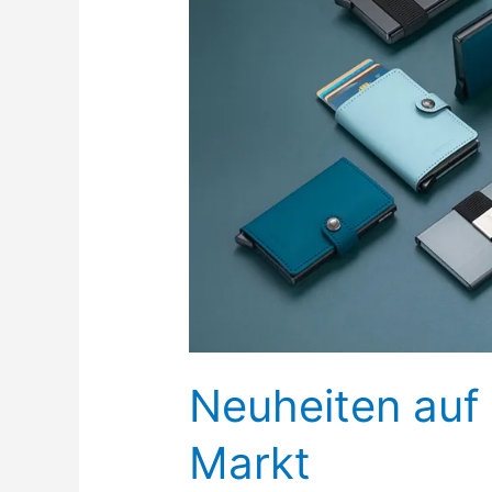
Neuheiten auf
Markt