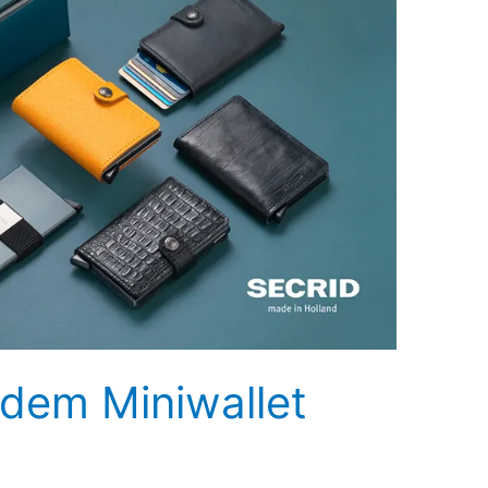
 dem Miniwallet