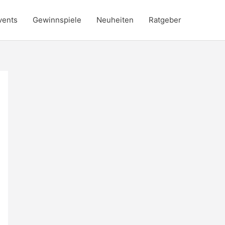
vents
Gewinnspiele
Neuheiten
Ratgeber