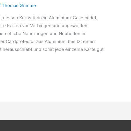
/
Thomas Grimme
d, dessen Kernstück ein Aluminium-Case bildet,
dere Karten vor Verbiegen und ungewolltem
ben etliche Neuerungen und Neuheiten im
er Cardprotector aus Aluminium besitzt einen
t herausschiebt und somit jede einzelne Karte gut