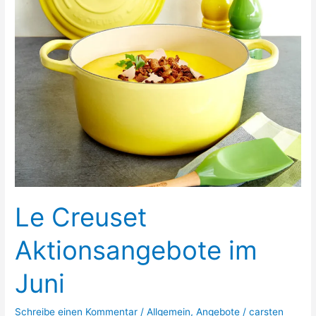
Le Creuset
Aktionsangebote im
Juni
Schreibe einen Kommentar
/
Allgemein
,
Angebote
/
carsten