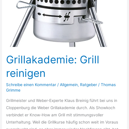
Grillakademie: Grill
reinigen
Schreibe einen Kommentar
/
Allgemein
,
Ratgeber
/
Thomas
Grimme
Grillmeister und Weber-Experte Klaus Breinig führt bei uns in
Cloppenburg die Weber Grillakademie durch. Als Showkoch
verbindet er Know-How am Grill mit stimmungsvoller
Unterhaltung. Weil die Grillkurse häufig schon weit im Voraus