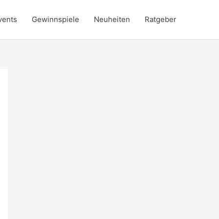
vents
Gewinnspiele
Neuheiten
Ratgeber