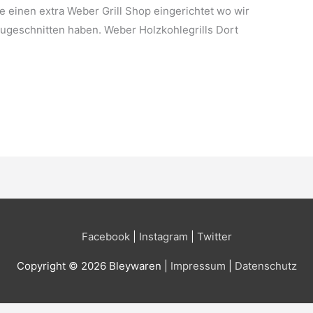
e einen extra Weber Grill Shop eingerichtet wo wir
zugeschnitten haben. Weber Holzkohlegrills Dort
Facebook
|
Instagram
|
Twitter
Copyright © 2026 Bleywaren |
Impressum
|
Datenschutz