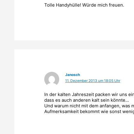
Tolle Handyhülle! Würde mich freuen.
Janosch
11. Dezember 2013 um 18:05 Uhr
In der kalten Jahreszeit packen wir uns e
dass es auch anderen kalt sein könnte…
Und warum nicht mit dem anfangen, was ma
Aufmerksamkeit bekommt wie sonst wenig