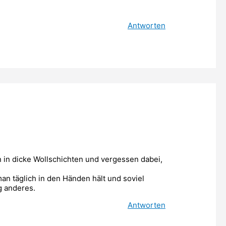
Antworten
in in dicke Wollschichten und vergessen dabei,
n täglich in den Händen hält und soviel
 anderes.
Antworten