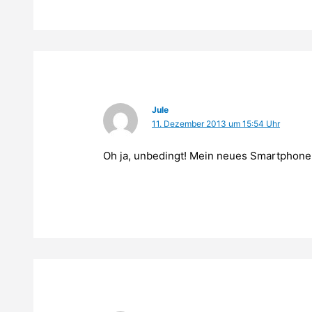
Jule
11. Dezember 2013 um 15:54 Uhr
Oh ja, unbedingt! Mein neues Smartphone