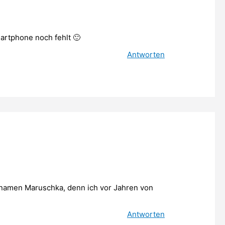
artphone noch fehlt 🙂
Antworten
namen Maruschka, denn ich vor Jahren von
Antworten