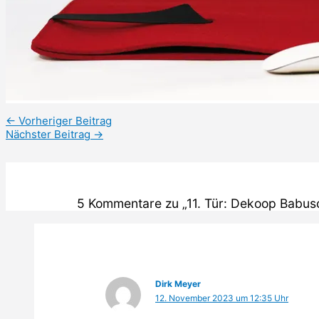
←
Vorheriger Beitrag
Nächster Beitrag
→
5 Kommentare zu „11. Tür: Dekoop Babus
Dirk Meyer
12. November 2023 um 12:35 Uhr