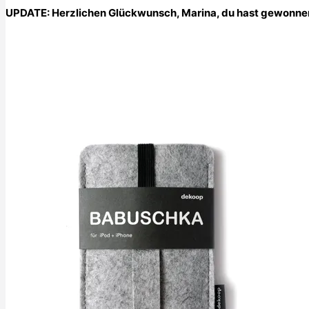
UPDATE: Herzlichen Glückwunsch, Marina, du hast gewonne