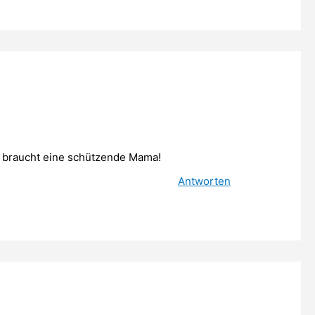
 braucht eine schützende Mama!
Antworten