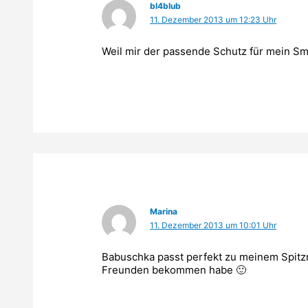
bl4blub
11. Dezember 2013 um 12:23 Uhr
Weil mir der passende Schutz für mein Sm
Marina
11. Dezember 2013 um 10:01 Uhr
Babuschka passt perfekt zu meinem Spitz
Freunden bekommen habe 🙂