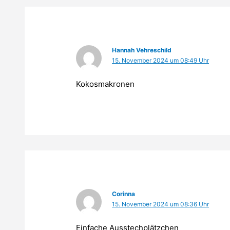
Hannah Vehreschild
15. November 2024 um 08:49 Uhr
Kokosmakronen
Corinna
15. November 2024 um 08:36 Uhr
Einfache Ausstechplätzchen