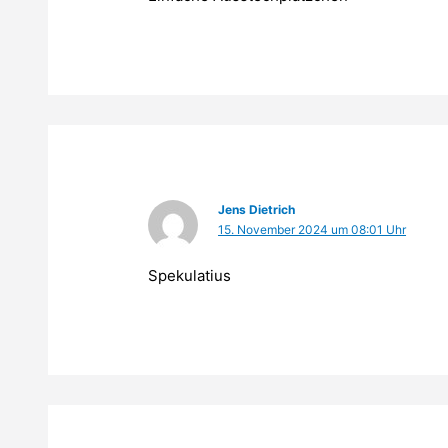
Jens Dietrich
15. November 2024 um 08:01 Uhr
Spekulatius