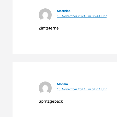
Matthias
15. November 2024 um 05:44 Uhr
Zimtsterne
Monika
15. November 2024 um 02:04 Uhr
Spritzgebäck