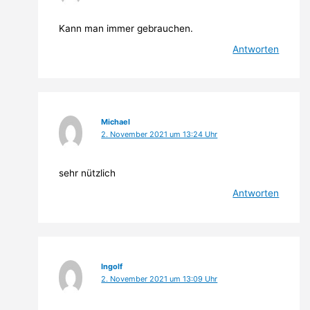
Kann man immer gebrauchen.
Antworten
Michael
2. November 2021 um 13:24 Uhr
sehr nützlich
Antworten
Ingolf
2. November 2021 um 13:09 Uhr