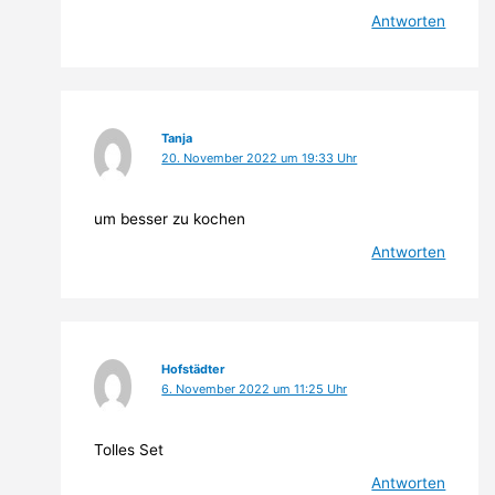
Antworten
Tanja
20. November 2022 um 19:33 Uhr
um besser zu kochen
Antworten
Hofstädter
6. November 2022 um 11:25 Uhr
Tolles Set
Antworten