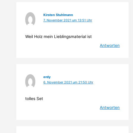
Kirsten Stuhlmann
7. November 2021 um 13:51 Uhr
Weil Holz mein Lieblingsmaterial ist
Antworten
erdy
6. November 2021 um 21:50 Uhr
tolles Set
Antworten