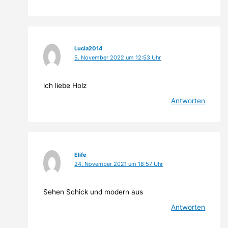
Lucia2014
5. November 2022 um 12:53 Uhr
ich liebe Holz
Antworten
Elife
24. November 2021 um 18:57 Uhr
Sehen Schick und modern aus
Antworten