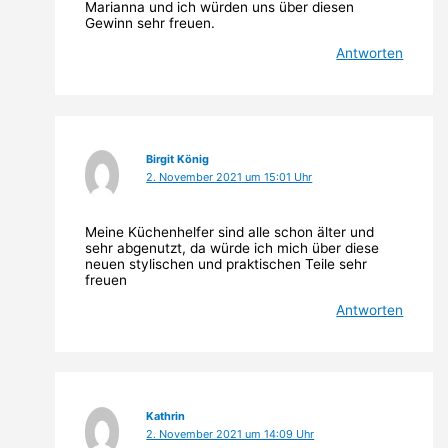
Marianna und ich würden uns über diesen
Gewinn sehr freuen.
Antworten
Birgit König
2. November 2021 um 15:01 Uhr
Meine Küchenhelfer sind alle schon älter und
sehr abgenutzt, da würde ich mich über diese
neuen stylischen und praktischen Teile sehr
freuen
Antworten
Kathrin
2. November 2021 um 14:09 Uhr