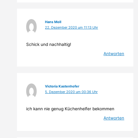
Hans Moll
22. Dezember 2020 um 11:13 Uhr
Schick und nachhaltig!
Antworten
Victoria Kastenhofer
5. Dezember 2020 um 00:36 Uhr
ich kann nie genug Küchenhelfer bekommen
Antworten