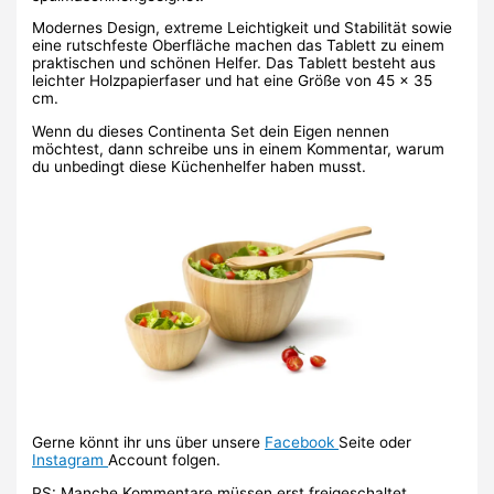
Modernes Design, extreme Leichtigkeit und Stabilität sowie
eine rutschfeste Oberfläche machen das Tablett zu einem
praktischen und schönen Helfer. Das Tablett besteht aus
leichter Holzpapierfaser und hat eine Größe von 45 x 35
cm.
Wenn du dieses Continenta Set dein Eigen nennen
möchtest, dann schreibe uns in einem Kommentar, warum
du unbedingt diese Küchenhelfer haben musst.
Gerne könnt ihr uns über unsere
Facebook
Seite oder
Instagram
Account folgen.
PS: Manche Kommentare müssen erst freigeschaltet