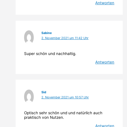
Antworten
Sabine
2. November 2021 um 11:42 Uhr
Super schön und nachhaltig.
Antworten
Sid
2. November 2021 um 10:57 Uhr
Optisch sehr schön und und natürlich auch
praktisch von Nutzen.
Antworten