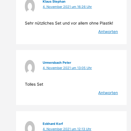
Klaus Stephan
4. November 2021 um 16:26 Uhr
Sehr nützliches Set und vor allem ohne Plastik!
Antworten
Urmersbach Peter
4. November 2021 um 13:05 Uhr
Tolles Set
Antworten
Eckhard Korf
4. November 2021 um 12:13 Uhr