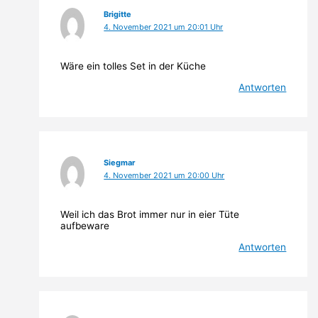
Brigitte
4. November 2021 um 20:01 Uhr
Wäre ein tolles Set in der Küche
Antworten
Siegmar
4. November 2021 um 20:00 Uhr
Weil ich das Brot immer nur in eier Tüte
aufbeware
Antworten