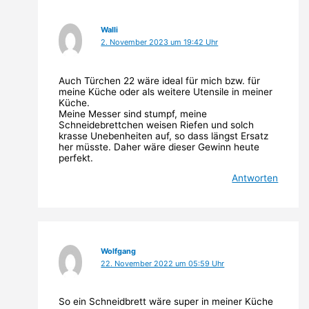
Walli
2. November 2023 um 19:42 Uhr
Auch Türchen 22 wäre ideal für mich bzw. für
meine Küche oder als weitere Utensile in meiner
Küche.
Meine Messer sind stumpf, meine
Schneidebrettchen weisen Riefen und solch
krasse Unebenheiten auf, so dass längst Ersatz
her müsste. Daher wäre dieser Gewinn heute
perfekt.
Antworten
Wolfgang
22. November 2022 um 05:59 Uhr
So ein Schneidbrett wäre super in meiner Küche