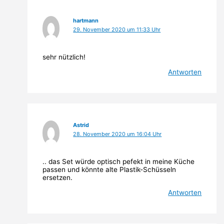
hartmann
29. November 2020 um 11:33 Uhr
sehr nützlich!
Antworten
Astrid
28. November 2020 um 16:04 Uhr
.. das Set würde optisch pefekt in meine Küche
passen und könnte alte Plastik-Schüsseln
ersetzen.
Antworten