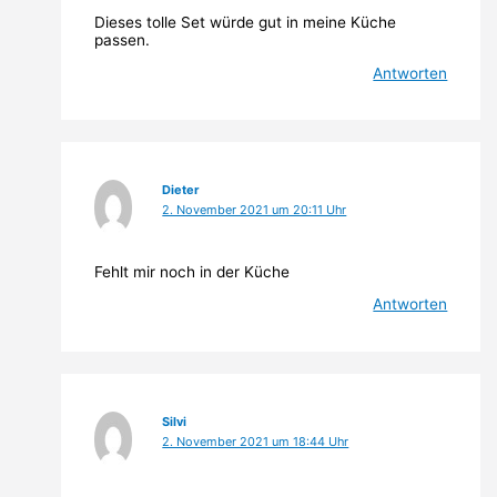
Dieses tolle Set würde gut in meine Küche
passen.
Antworten
Dieter
2. November 2021 um 20:11 Uhr
Fehlt mir noch in der Küche
Antworten
Silvi
2. November 2021 um 18:44 Uhr