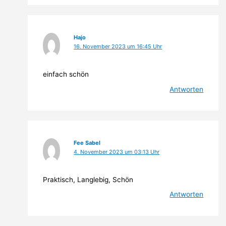
Hajo
16. November 2023 um 16:45 Uhr
einfach schön
Antworten
Fee Sabel
4. November 2023 um 03:13 Uhr
Praktisch, Langlebig, Schön
Antworten