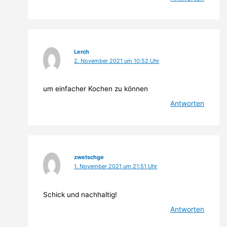
Lerch
2. November 2021 um 10:52 Uhr
um einfacher Kochen zu können
Antworten
zwetschge
1. November 2021 um 21:51 Uhr
Schick und nachhaltig!
Antworten