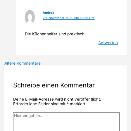
Andrea
28. November 2020 um 12:26 Uhr
Die Küchenhelfer sind praktisch.
Antworten
Neuere
Ältere Kommentare
Kommentare
Schreibe einen Kommentar
Deine E-Mail-Adresse wird nicht veröffentlicht.
Erforderliche Felder sind mit
*
markiert
Hier
eingeben…