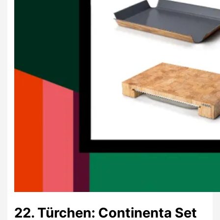
22. Türchen: Continenta Set