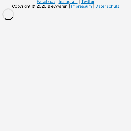
Facebook
|
Instagram
|
Twitter
Copyright © 2026 Bleywaren |
Impressum
|
Datenschutz