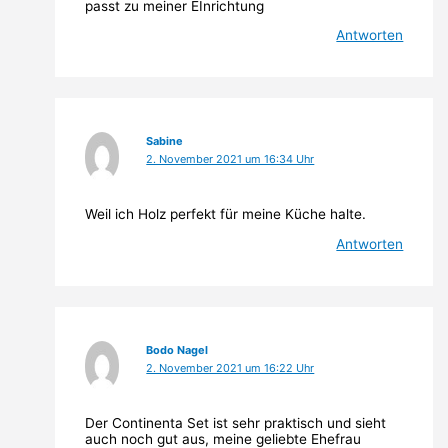
passt zu meiner EInrichtung
Antworten
Sabine
2. November 2021 um 16:34 Uhr
Weil ich Holz perfekt für meine Küche halte.
Antworten
Bodo Nagel
2. November 2021 um 16:22 Uhr
Der Continenta Set ist sehr praktisch und sieht
auch noch gut aus, meine geliebte Ehefrau