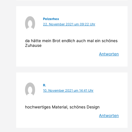
Pelzerhex
22. November 2021 um 09:22 Uhr
da hätte mein Brot endlich auch mal ein schönes
Zuhause
Antworten
R.
10. November 2021 um 14:41 Uhr
hochwertiges Material, schönes Design
Antworten