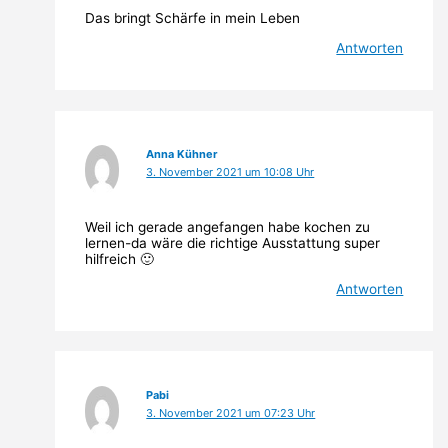
Das bringt Schärfe in mein Leben
Antworten
Anna Kühner
3. November 2021 um 10:08 Uhr
Weil ich gerade angefangen habe kochen zu
lernen-da wäre die richtige Ausstattung super
hilfreich 🙂
Antworten
Pabi
3. November 2021 um 07:23 Uhr