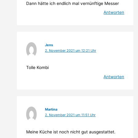
Dann hätte ich endlich mal vernünftige Messer
Antworten
Jens
2. November 2021 um 12:21 Uhr
Tolle Kombi
Antworten
Martina
2. November 2021 um 11:51 Uhr
Meine Küche ist noch nicht gut ausgestattet.