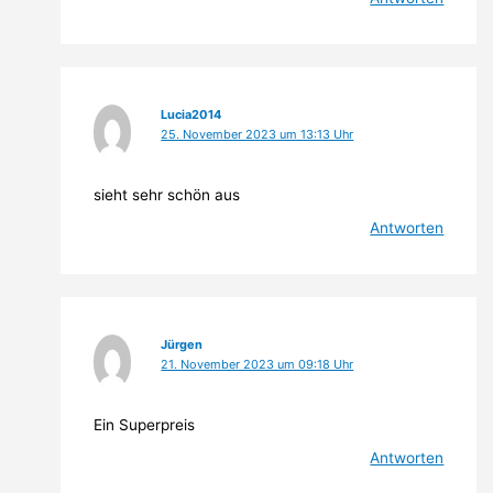
Lucia2014
25. November 2023 um 13:13 Uhr
sieht sehr schön aus
Antworten
Jürgen
21. November 2023 um 09:18 Uhr
Ein Superpreis
Antworten