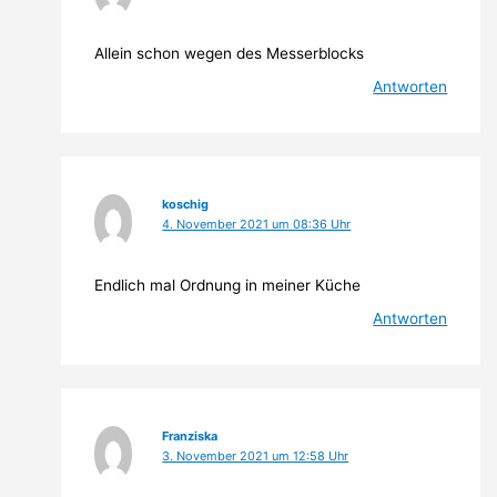
Allein schon wegen des Messerblocks
Antworten
koschig
4. November 2021 um 08:36 Uhr
Endlich mal Ordnung in meiner Küche
Antworten
Franziska
3. November 2021 um 12:58 Uhr