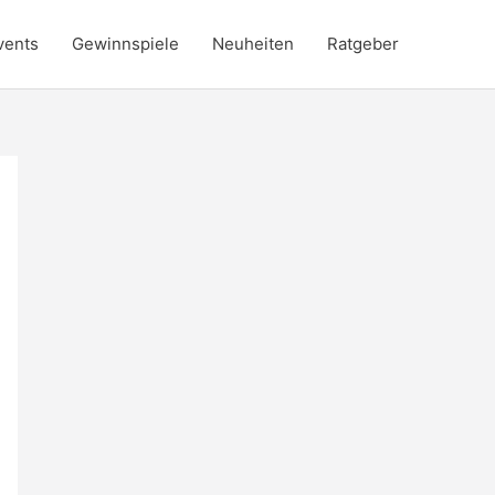
vents
Gewinnspiele
Neuheiten
Ratgeber