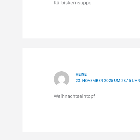
Kürbiskernsuppe
HEINE
23. NOVEMBER 2025 UM 23:15 UH
Weihnachtseintopf