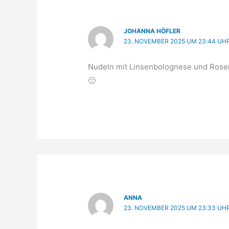
JOHANNA HÖFLER
23. NOVEMBER 2025 UM 23:44 UH
Nudeln mit Linsenbolognese und Rose
🙂
ANNA
23. NOVEMBER 2025 UM 23:33 UH