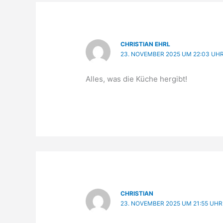
CHRISTIAN EHRL
23. NOVEMBER 2025 UM 22:03 UH
Alles, was die Küche hergibt!
CHRISTIAN
23. NOVEMBER 2025 UM 21:55 UHR