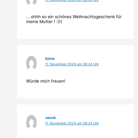
… ohhh so ein schönes Weihnachtsgeschenk für
meine Mutter ! :)))
Sylvia
11. November 2024 um 08:24 Uhr
Würde mich freuen!
Jannik
11. November 2024 um 08:24 Uhr