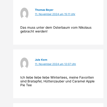
Thomas Beyer
11. November 2024 um 15:11 Uhr
Das muss unter dem Osterbaum vom Nikolaus
gebracht werden!
Jule Kern
11. November 2024 um 12:07 Uhr
Ich liebe liebe liebe Wintertees, meine Favoriten
sind Bratapfel, Hüttenzauber und Caramel Apple
Pie Tee