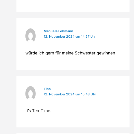
Manuela Lehmann
12. November 2024 um 14:27 Uhr
würde ich gern für meine Schwester gewinnen
Tina
12. November 2024 um 10:43 Uhr
It’s Tea-Time…