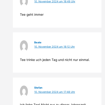
10. November 2024 um 18:49 Uhr
Tee geht immer
Beate
10. November 2024 um 18:12 Uhr
Tee trinke uch jeden Tag und nicht nur einmal.
Stefan
10. November 2024 um 17:48 Uhr
Ich liebe Tee! Nicht nur zu dieser Jahreszeit,