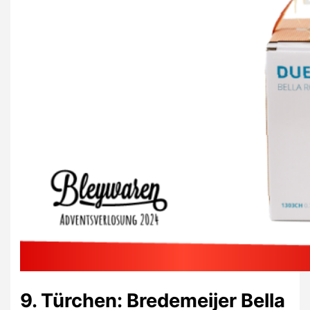
9. Türchen: Bredemeijer Bella