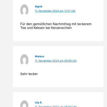
Sigrid
11. November 2024 um 11:57 Uhr
Für den gemütlichen Nachmittag mit leckerem
Tee und Keksen bei Kerzenschein
Markus
11. November 2024 um 09:09 Uhr
Sehr lecker
Lily K.
11. November 2024 um 08:50 Uhr