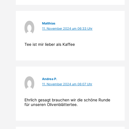
Matthias
11. November 2024 um 06:33 Uhr
Tee ist mir lieber als Kaffee
Andrea P.
11. November 2024 um 06:07 Uhr
Ehrlich gesagt brauchen wir die schöne Runde
für unseren Olivenblättertee.