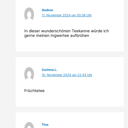
Gudrun
11. November 2024 um 00:38 Uhr
In dieser wunderschönen Teekanne würde ich
gerne meinen Ingwertee aufbrühen
Corinna L.
10. November 2024 um 22:43 Uhr
Früchtetee
Tina