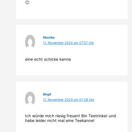
🙂
Monika
11. November 2024 um 07:57 Uhr
eine echt schicke kanne
Birgit
11. November 2024 um 07:28 Uhr
Ich würde mich riesig freuen! Bin Teetrinker und
habe leider nicht mal eine Teekanne!