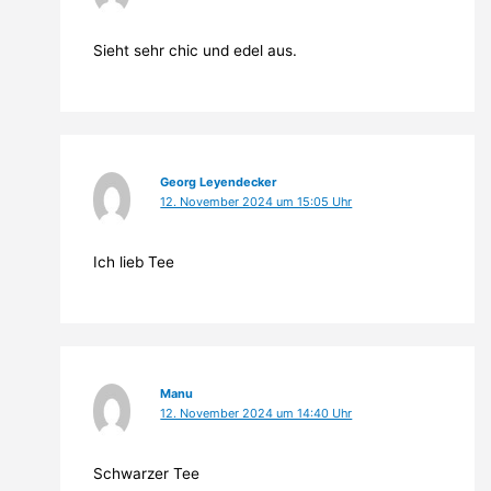
Sieht sehr chic und edel aus.
Georg Leyendecker
12. November 2024 um 15:05 Uhr
Ich lieb Tee
Manu
12. November 2024 um 14:40 Uhr
Schwarzer Tee