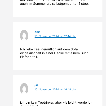
auch im Sommer als selbstgemachter Eistee.
Anja
10. November 2024 um 17:44 Uhr
Ich liebe Tee, gemütlich auf dem Sofa
eingekuschelt in einer Decke mit einem Buch.
Einfach toll.
pit
10. November 2024 um 16:48 Uhr
ich bin kein Teetrinker, aber vielleicht werde ich