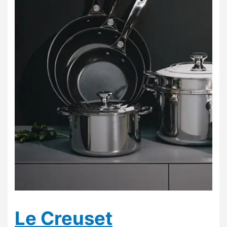
Le Creuset