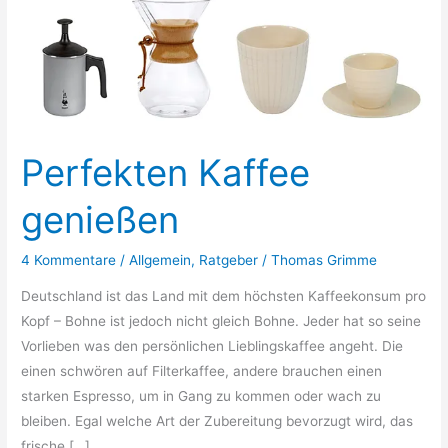
Perfekten Kaffee
genießen
4 Kommentare
/
Allgemein
,
Ratgeber
/
Thomas Grimme
Deutschland ist das Land mit dem höchsten Kaffeekonsum pro
Kopf – Bohne ist jedoch nicht gleich Bohne. Jeder hat so seine
Vorlieben was den persönlichen Lieblingskaffee angeht. Die
einen schwören auf Filterkaffee, andere brauchen einen
starken Espresso, um in Gang zu kommen oder wach zu
bleiben. Egal welche Art der Zubereitung bevorzugt wird, das
frische […]