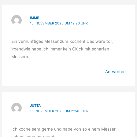
IMME
15. NOVEMBER 2025 UM 12:26 UHR
Ein vernünftiges Messer zum Kochen! Das wäre toll,
irgendwie habe ich immer kein Glück mit scharfen
Messern.
Antworten
JUTTA
15. NOVEMBER 2023 UM 22:46 UHR
Ich koche sehr gerne und habe von so einem Messer
schon lange geträumt.