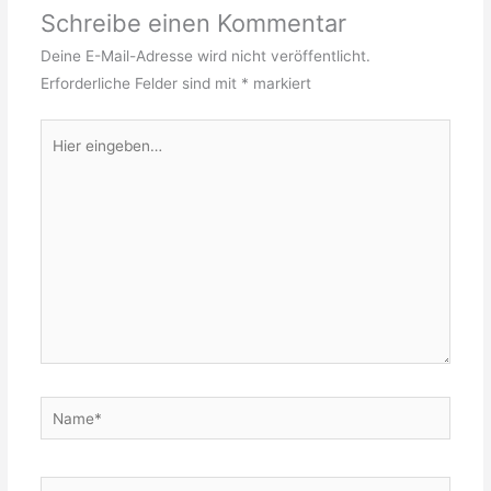
Schreibe einen Kommentar
Deine E-Mail-Adresse wird nicht veröffentlicht.
Erforderliche Felder sind mit
*
markiert
Hier
eingeben…
Name*
E-