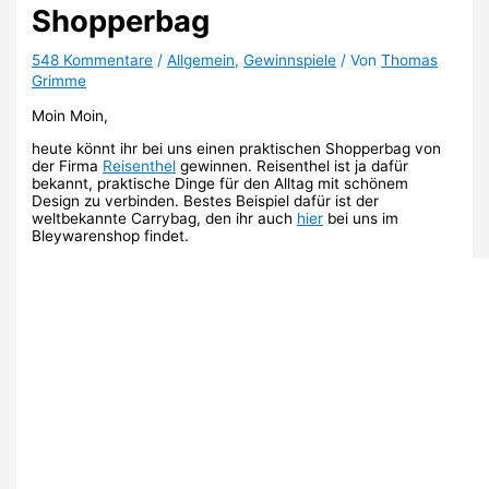
Shopperbag
548 Kommentare
/
Allgemein
,
Gewinnspiele
/ Von
Thomas
Grimme
Moin Moin,
heute könnt ihr bei uns einen praktischen Shopperbag von
der Firma
Reisenthel
gewinnen. Reisenthel ist ja dafür
bekannt, praktische Dinge für den Alltag mit schönem
Design zu verbinden. Bestes Beispiel dafür ist der
weltbekannte Carrybag, den ihr auch
hier
bei uns im
Bleywarenshop findet.