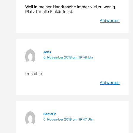
Weil in meiner Handtasche immer viel zu wenig
Platz für alle Einkäufe ist.
Antworten
Jens
6. November 2018 um 19:48 Uhr
tres chic
Antworten
Bernd P.
6. November 2018 um 19:47 Uhr