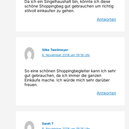
Da ich ein Singelhaushalt bin, könnte ich diese
schöne Shoppingbag gut gebrauchen um richtig
stilvoll einkaufen zu gehen.
Antworten
Silke Twellmeyer
6. November 2018 um 19:16 Uhr
So eine schönen Shoppingbegleiter kann ich sehr
gut gebrauchen, da ich immer die ganzen
Einkäufe mache. Ich würde mich sehr darüber
freuen.
Antworten
Sarah T
6. November 2018 um 19:16 Uhr