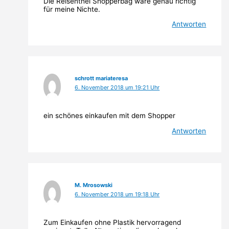
Die Reisenthel Shopperbag wäre genau richtig
für meine Nichte.
Antworten
schrott mariateresa
6. November 2018 um 19:21 Uhr
ein schönes einkaufen mit dem Shopper
Antworten
M. Mrosowski
6. November 2018 um 19:18 Uhr
Zum Einkaufen ohne Plastik hervorragend