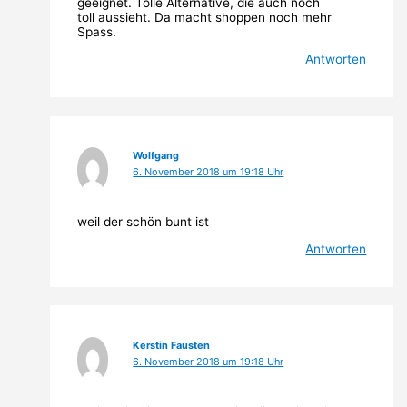
geeignet. Tolle Alternative, die auch noch
toll aussieht. Da macht shoppen noch mehr
Spass.
Antworten
Wolfgang
6. November 2018 um 19:18 Uhr
weil der schön bunt ist
Antworten
Kerstin Fausten
6. November 2018 um 19:18 Uhr