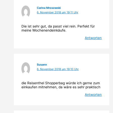
Carina Mrosowski
6. November 2018 um 19:11 Uhr
Die ist sehr gut, da passt viel rein. Perfekt für
meine Wochenendeinkäufe.
Antworten
Susann
6. November 2018 um 19:10 Uhr
die Reisenthel Shopperbag würde ich gerne zum
einkaufen mitnehmen, da wäre es sehr praktisch
Antworten