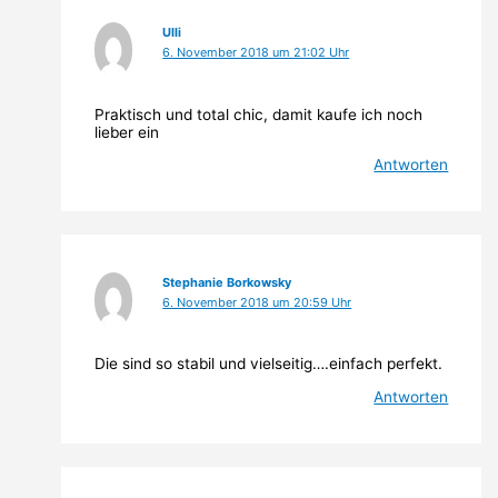
Ulli
6. November 2018 um 21:02 Uhr
Praktisch und total chic, damit kaufe ich noch
lieber ein
Antworten
Stephanie Borkowsky
6. November 2018 um 20:59 Uhr
Die sind so stabil und vielseitig….einfach perfekt.
Antworten