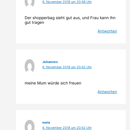
6. November 2018 um 20:48 Uhr
Der shopperbag sieht gut aus, und Frau kann ihn
gut tragen
Antworten
Johannes
6. November 2018 um 20:42 Uhr
meine Mum würde sich freuen
Antworten
mela
6. November 2018 um 20:42 Uhr