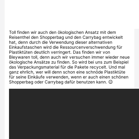
Toll finden wir auch den ökologischen Ansatz mit dem
Reisenthel den Shopperbag und den Carrybag entwickelt
hat, denn durch die Verwendung dieser alternativen
Einkaufstaschen wird die Ressourcenverschwendung für
Plastiktüten deutlich verringert. Das finden wir von
Bleywaren toll, denn auch wir versuchen immer wieder neue
ökologische Ansätze zu finden. So wird bei uns zum Beispiel
das Verpackungsmaterial für die Pakete recycelt. Und mal
ganz ehrlich, wer will denn schon eine schnöde Plastiktüte
für seine Einkäufe verwenden, wenn er auch einen schönen
Shopperbag oder Carrybag dafür benutzen kann. 😉