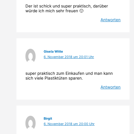
Der ist schick und super praktisch, darüber
würde ich mich sehr freuen 🙂
Antworten
Gisela Witte
6. November 2018 um 20:01 Uhr
super praktisch zum Einkaufen und man kann
sich viele Plastiktüten sparen.
Antworten
Birgit
6. November 2018 um 20:00 Uhr