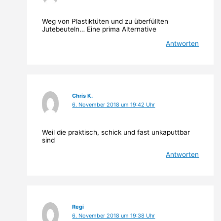
Weg von Plastiktüten und zu überfüllten
Jutebeuteln… Eine prima Alternative
Antworten
Chris K.
6. November 2018 um 19:42 Uhr
Weil die praktisch, schick und fast unkaputtbar
sind
Antworten
Regi
6. November 2018 um 19:38 Uhr