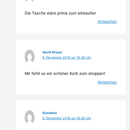
Die Tasche wäre prima zum einkaufen
Antworten
Gerrit Drews
6. November 2018 um 19:38 Uhr
Mir fehlt so ein schöner Korb zum shoppen!
Antworten
Sunshine
6. November 2018 um 19:36 Uhr