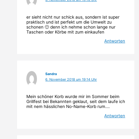
er sieht nicht nur schick aus, sondern ist super
praktisch und ist perfekt um die Umwelt zu
schonen 🙂 denn ich nehme schon lange nur
Taschen oder Körbe mit zum einkaufen
Antworten
Sandra
6. November 2018 um 19:14 Uhr
Mein schöner Korb wurde mir im Sommer beim
Grillfest bei Bekannten geklaut, seit dem laufe ich
mit nem hässlichen No-Name-Korb rum….
Antworten