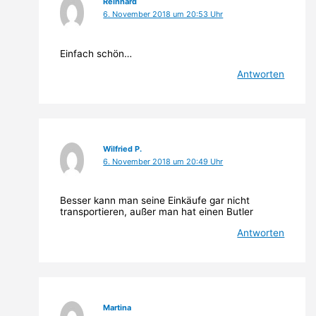
Reinhard
6. November 2018 um 20:53 Uhr
Einfach schön…
Antworten
Wilfried P.
6. November 2018 um 20:49 Uhr
Besser kann man seine Einkäufe gar nicht
transportieren, außer man hat einen Butler
Antworten
Martina