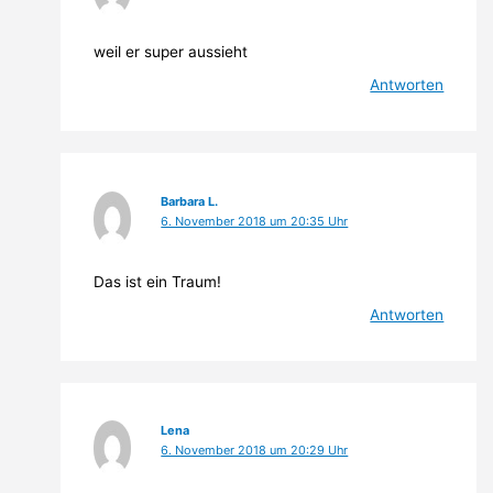
weil er super aussieht
Antworten
Barbara L.
6. November 2018 um 20:35 Uhr
Das ist ein Traum!
Antworten
Lena
6. November 2018 um 20:29 Uhr