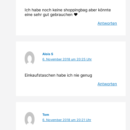
Ich habe noch keine shoppingbag aber könnte
eine sehr gut gebrauchen ❤
Antworten
Alois S
6. November 2018 um 20:25 Uhr
Einkaufstaschen habe ich nie genug
Antworten
Tom
6. November 2018 um 20:21 Uhr