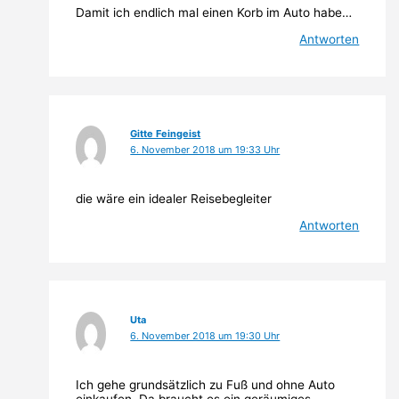
Damit ich endlich mal einen Korb im Auto habe…
Antworten
Gitte Feingeist
6. November 2018 um 19:33 Uhr
die wäre ein idealer Reisebegleiter
Antworten
Uta
6. November 2018 um 19:30 Uhr
Ich gehe grundsätzlich zu Fuß und ohne Auto
einkaufen. Da braucht es ein geräumiges