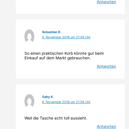
Antworten
Sebastian B
6. November 2018 um 21:09 Uhr
So einen praktischen Korb könnte gut beim
Einkauf auf dem Markt gebrauchen.
Antworten
Gaby K.
6. November 2018 um 21:06 Uhr
Weil die Tasche echt toll aussieht.
Antworten