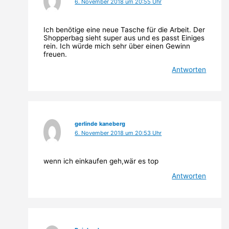
6. November 2018 um 20:55 Uhr
Ich benötige eine neue Tasche für die Arbeit. Der
Shopperbag sieht super aus und es passt Einiges
rein. Ich würde mich sehr über einen Gewinn
freuen.
Antworten
gerlinde kaneberg
6. November 2018 um 20:53 Uhr
wenn ich einkaufen geh,wär es top
Antworten