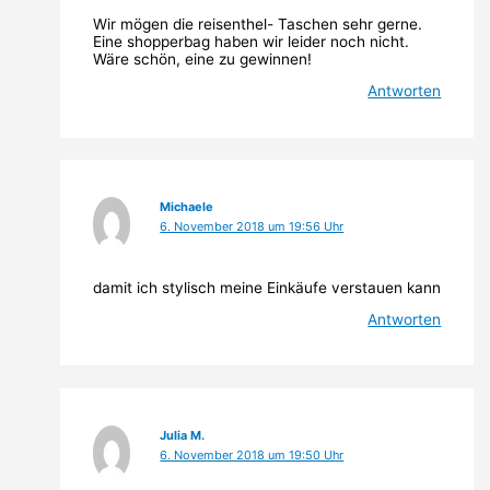
Wir mögen die reisenthel- Taschen sehr gerne.
Eine shopperbag haben wir leider noch nicht.
Wäre schön, eine zu gewinnen!
Antworten
Michaele
6. November 2018 um 19:56 Uhr
damit ich stylisch meine Einkäufe verstauen kann
Antworten
Julia M.
6. November 2018 um 19:50 Uhr