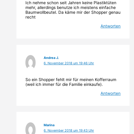
Ich nehme schon seit Jahren keine Plastiktüten
mehr, allerdings benutze ich meistens einfache
Baumwollbeutel. Da käme mir der Shopper genau
recht
Antworten
Andrea J.
6. November 2018 um 19:46 Uhr
So ein Shopper fehlt mir für meinen Kofferraum
(weil ich immer für die Familie einkaufe).
Antworten
Marina
6. November 2018 um 19:43 Uhr