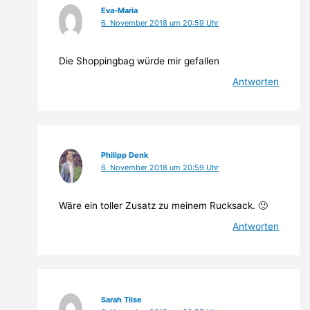
Eva-Maria
6. November 2018 um 20:59 Uhr
Die Shoppingbag würde mir gefallen
Antworten
Philipp Denk
6. November 2018 um 20:59 Uhr
Wäre ein toller Zusatz zu meinem Rucksack. 🙂
Antworten
Sarah Tilse