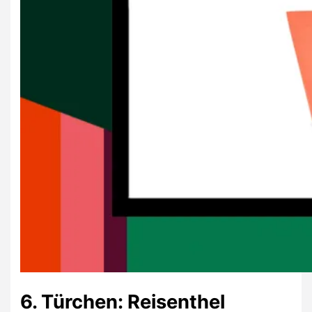
6. Türchen: Reisenthel