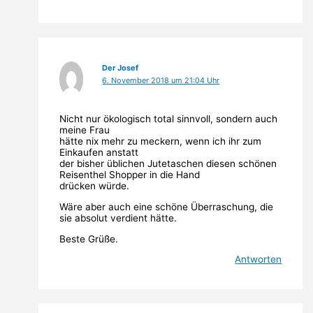
Der Josef
6. November 2018 um 21:04 Uhr
Nicht nur ökologisch total sinnvoll, sondern auch
meine Frau
hätte nix mehr zu meckern, wenn ich ihr zum
Einkaufen anstatt
der bisher üblichen Jutetaschen diesen schönen
Reisenthel Shopper in die Hand
drücken würde.
Wäre aber auch eine schöne Überraschung, die
sie absolut verdient hätte.
Beste Grüße.
Antworten