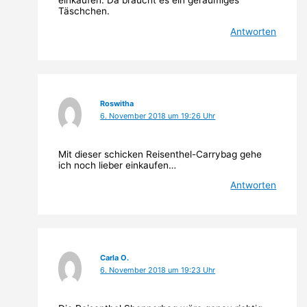
Täschchen.
Antworten
Roswitha
6. November 2018 um 19:26 Uhr
Mit dieser schicken Reisenthel-Carrybag gehe
ich noch lieber einkaufen…
Antworten
Carla O.
6. November 2018 um 19:23 Uhr