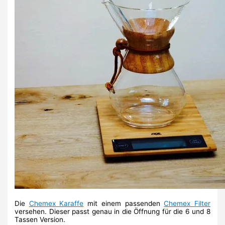
Die
Chemex Karaffe
mit einem passenden
Chemex Filter
versehen. Dieser passt genau in die Öffnung für die 6 und 8
Tassen Version.