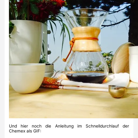
Und hier noch die Anleitung im Schnelldurchlauf der
Chemex als GIF: