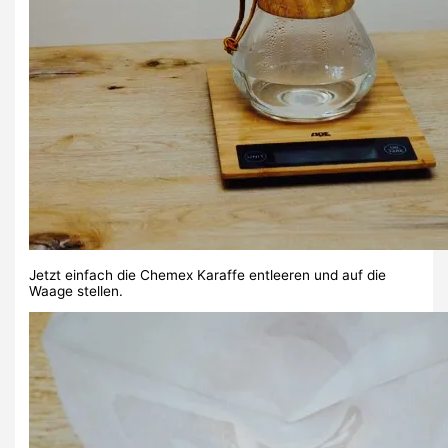
Jetzt einfach die Chemex Karaffe entleeren und auf die
Waage stellen.