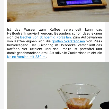
Ist das Wasser zum Kaffee verwandelt kann das
Heißgetränk serviert werden. Besonders schön dazu eignen
sich die
Becher von Schoemig Porzellan
. Zum Aufbewahren
von Kaffee eignen sich die
großen Vorratsdosen
von Riess
hervorragend. Der Silikonring im Holzdeckel verschließt das
Kaffeepulver luftdicht und das Emaille ist porenfrei und
damit geschmacksneutral. Als stilvolle Zuckerdose reicht die
kleine Version mit 230 ml
.