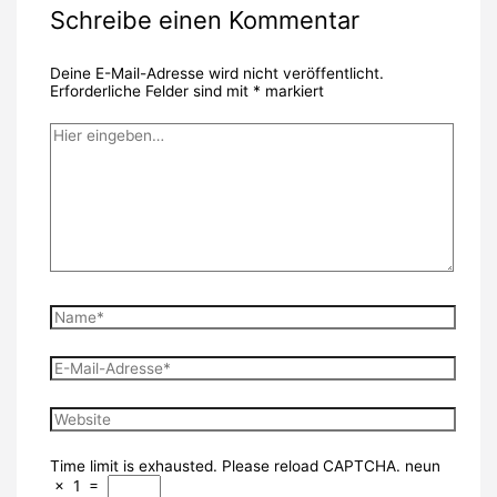
Schreibe einen Kommentar
Deine E-Mail-Adresse wird nicht veröffentlicht.
Erforderliche Felder sind mit
*
markiert
Hier
eingeben…
Name*
E-
Mail-
Adresse*
Website
Time limit is exhausted. Please reload CAPTCHA.
neun
×
1
=