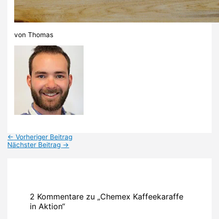
von Thomas
←
Vorheriger Beitrag
Nächster Beitrag
→
2 Kommentare zu „Chemex Kaffeekaraffe
in Aktion“