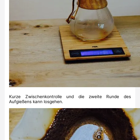
Kurze Zwischenkontrolle und die zweite Runde des
Aufgießens kann losgehen.