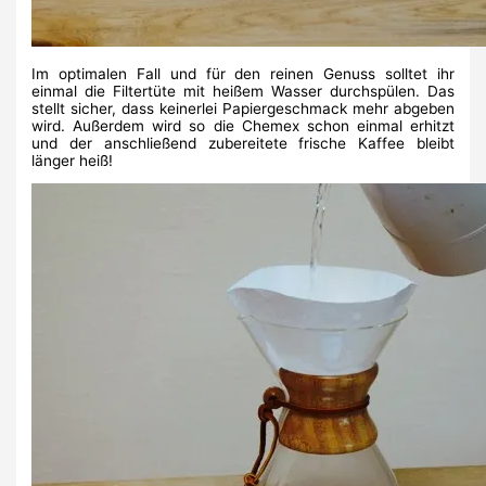
Im optimalen Fall und für den reinen Genuss solltet ihr
einmal die Filtertüte mit heißem Wasser durchspülen. Das
stellt sicher, dass keinerlei Papiergeschmack mehr abgeben
wird. Außerdem wird so die Chemex schon einmal erhitzt
und der anschließend zubereitete frische Kaffee bleibt
länger heiß!