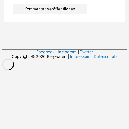
Facebook
|
Instagram
|
Twitter
Copyright © 2026 Bleywaren |
Impressum
|
Datenschutz