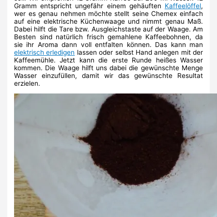
Gramm entspricht ungefähr einem gehäuften
Kaffeelöffel
,
wer es genau nehmen möchte stellt seine Chemex einfach
auf eine elektrische Küchenwaage und nimmt genau Maß.
Dabei hilft die Tare bzw. Ausgleichstaste auf der Waage. Am
Besten sind natürlich frisch gemahlene Kaffeebohnen, da
sie ihr Aroma dann voll entfalten können. Das kann man
elektrisch erledigen
lassen oder selbst Hand anlegen mit der
Kaffeemühle. Jetzt kann die erste Runde heißes Wasser
kommen. Die Waage hilft uns dabei die gewünschte Menge
Wasser einzufüllen, damit wir das gewünschte Resultat
erzielen.