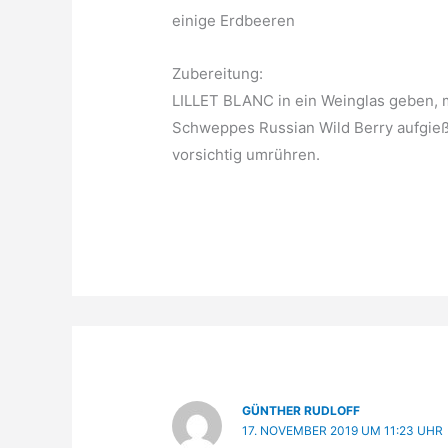
einige Erdbeeren
Zubereitung:
LILLET BLANC in ein Weinglas geben, mi
Schweppes Russian Wild Berry aufgie
vorsichtig umrühren.
GÜNTHER RUDLOFF
17. NOVEMBER 2019 UM 11:23 UHR