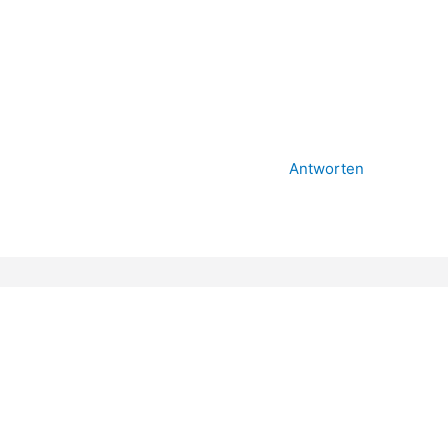
Antworten