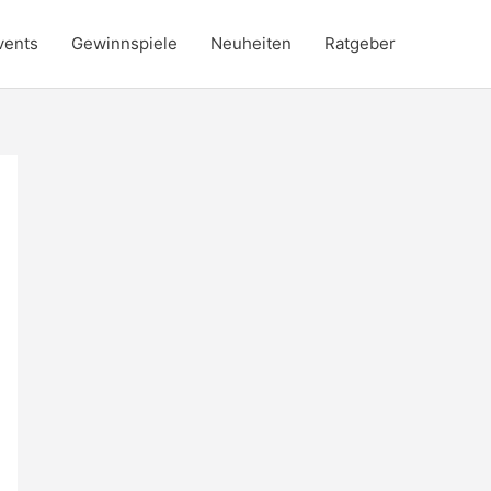
vents
Gewinnspiele
Neuheiten
Ratgeber