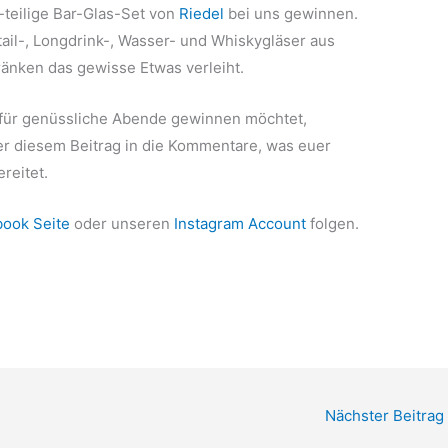
-teilige Bar-Glas-Set von
Riedel
bei uns gewinnen.
ail-, Longdrink-, Wasser- und Whiskygläser aus
ränken das gewisse Etwas verleiht.
r für genüssliche Abende gewinnen möchtet,
ter diesem Beitrag in die Kommentare, was euer
reitet.
ook Seite
oder unseren
Instagram Account
folgen.
Nächster Beitrag