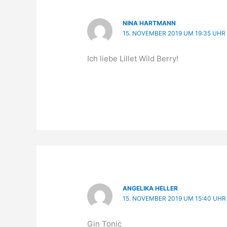
NINA HARTMANN
15. NOVEMBER 2019 UM 19:35 UHR
Ich liebe Lillet Wild Berry!
ANGELIKA HELLER
15. NOVEMBER 2019 UM 15:40 UHR
Gin Tonic