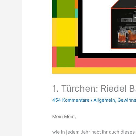
1. Türchen: Riedel 
454 Kommentare
/
Allgemein
,
Gewinns
Moin Moin,
wie in jedem Jahr habt ihr auch dieses 