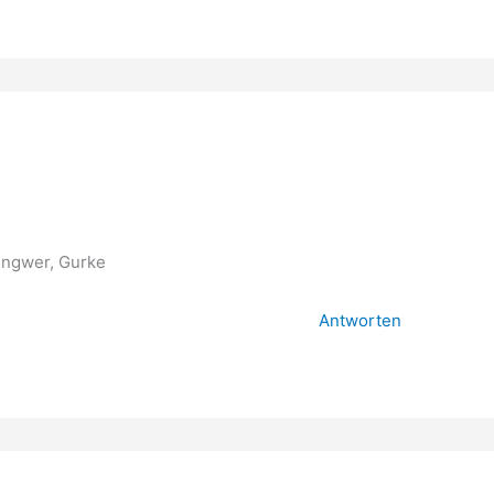
Ingwer, Gurke
Antworten