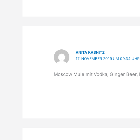
ANITA KASNITZ
17. NOVEMBER 2019 UM 09:34 UHR
Moscow Mule mit Vodka, Ginger Beer, 