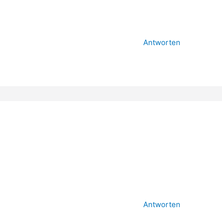
Antworten
Antworten