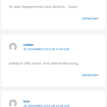
für jede Gelegenheiten eine Variante – Super
Antworten
KARINO
30. NOVEMBER 2023 UM 14:34 UHR
praktisch UND schön. Eine seltene Mischung.
Antworten
RUDI
29. NOVEMBER 2023 UM 23:08 UHR