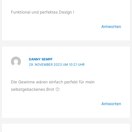
Funktional und perfektes Design !
Antworten
DANNY SEMPF
29. NOVEMBER 2023 UM 10:21 UHR
Die Gewinne wären einfach perfekt für mein
selbstgebackenes Brot 🙂
Antworten