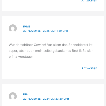
Antworten
IMME
29. NOVEMBER 2025 UM 11:30 UHR
Wunderschöner Gewinn! Vor allem das Schneidbrett ist
super, aber auch mein selbstgebackenes Brot ließe sich
prima verstauen.
Antworten
INA
29. NOVEMBER 2024 UM 23:20 UHR