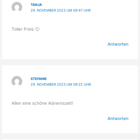
TANJA
29. NOVEMBER 2023 UM 09:47 UHR
Toller Preis 🙂
Antworten
STEFANIE
29. NOVEMBER 2023 UM 09:22 UHR
Allen eine schöne Adventszeit!
Antworten