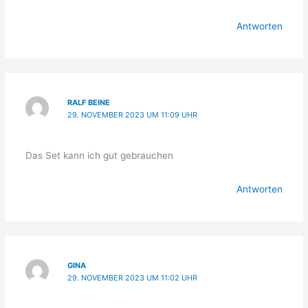
Antworten
RALF BEINE
29. NOVEMBER 2023 UM 11:09 UHR
Das Set kann ich gut gebrauchen
Antworten
GINA
29. NOVEMBER 2023 UM 11:02 UHR