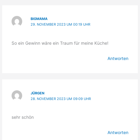
BIGMAMA
29. NOVEMBER 2023 UM 00:19 UHR
So ein Gewinn wäre ein Traum für meine Küche!
Antworten
JÜRGEN
28. NOVEMBER 2023 UM 09:09 UHR
sehr schön
Antworten