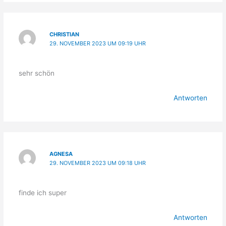
CHRISTIAN
29. NOVEMBER 2023 UM 09:19 UHR
sehr schön
Antworten
AGNESA
29. NOVEMBER 2023 UM 09:18 UHR
finde ich super
Antworten