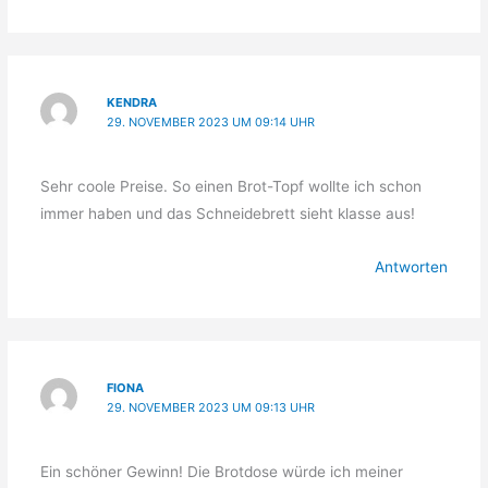
KENDRA
29. NOVEMBER 2023 UM 09:14 UHR
Sehr coole Preise. So einen Brot-Topf wollte ich schon
immer haben und das Schneidebrett sieht klasse aus!
Antworten
FIONA
29. NOVEMBER 2023 UM 09:13 UHR
Ein schöner Gewinn! Die Brotdose würde ich meiner