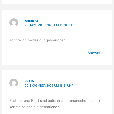
ANDREAS
29. NOVEMBER 2023 UM 16:38 UHR
Könnte ich beides gut gebrauchen
Antworten
JUTTA
29. NOVEMBER 2023 UM 16:31 UHR
Brottopf und Brett sind optisch sehr ansprechend und ich
könnte beides gut gebrauchen.