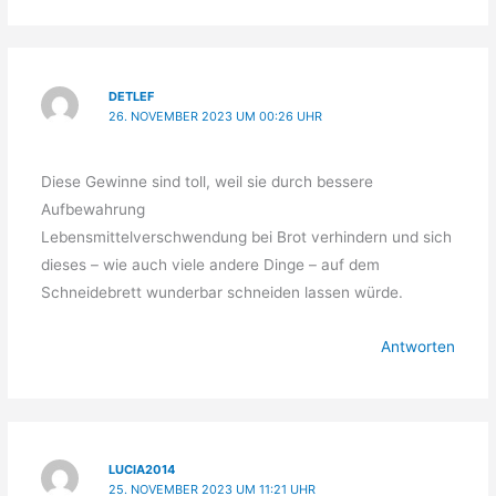
DETLEF
26. NOVEMBER 2023 UM 00:26 UHR
Diese Gewinne sind toll, weil sie durch bessere
Aufbewahrung
Lebensmittelverschwendung bei Brot verhindern und sich
dieses – wie auch viele andere Dinge – auf dem
Schneidebrett wunderbar schneiden lassen würde.
Antworten
LUCIA2014
25. NOVEMBER 2023 UM 11:21 UHR