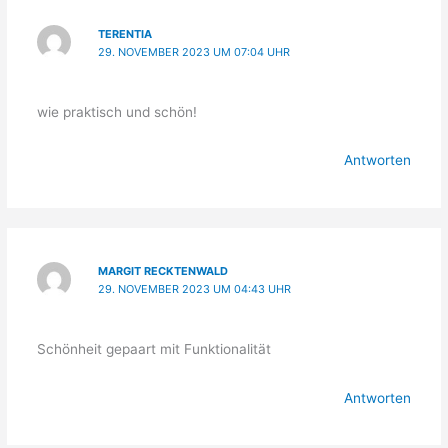
TERENTIA
29. NOVEMBER 2023 UM 07:04 UHR
wie praktisch und schön!
Antworten
MARGIT RECKTENWALD
29. NOVEMBER 2023 UM 04:43 UHR
Schönheit gepaart mit Funktionalität
Antworten