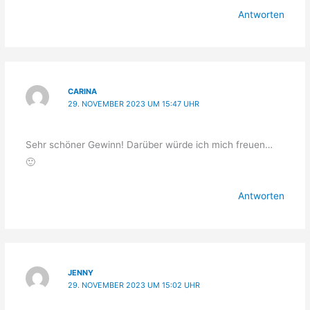
Antworten
CARINA
29. NOVEMBER 2023 UM 15:47 UHR
Sehr schöner Gewinn! Darüber würde ich mich freuen…
🙂
Antworten
JENNY
29. NOVEMBER 2023 UM 15:02 UHR