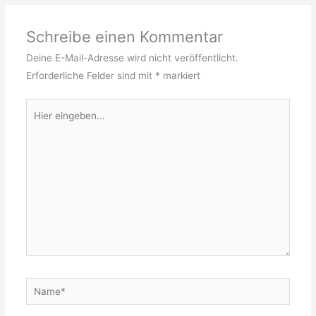
Schreibe einen Kommentar
Deine E-Mail-Adresse wird nicht veröffentlicht.
Erforderliche Felder sind mit
*
markiert
Hier
eingeben…
Name*