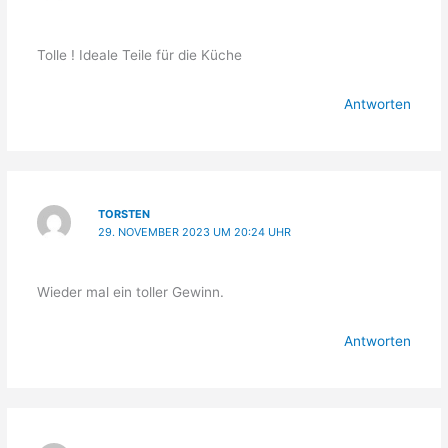
Tolle ! Ideale Teile für die Küche
Antworten
TORSTEN
29. NOVEMBER 2023 UM 20:24 UHR
Wieder mal ein toller Gewinn.
Antworten