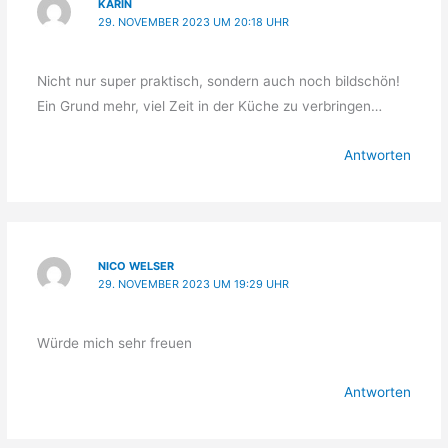
KARIN
29. NOVEMBER 2023 UM 20:18 UHR
Nicht nur super praktisch, sondern auch noch bildschön!
Ein Grund mehr, viel Zeit in der Küche zu verbringen…
Antworten
NICO WELSER
29. NOVEMBER 2023 UM 19:29 UHR
Würde mich sehr freuen
Antworten