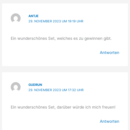
ANTJE
29. NOVEMBER 2023 UM 19:19 UHR
Ein wunderschönes Set, welches es zu gewinnen gibt.
Antworten
GUDRUN
29. NOVEMBER 2023 UM 17:32 UHR
Ein wunderschönes Set, darüber würde ich mich freuen!
Antworten