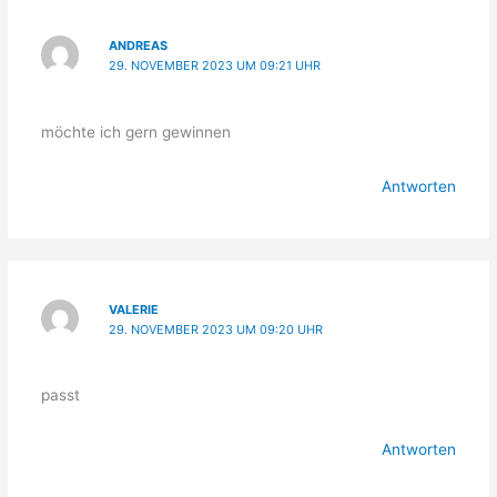
ANDREAS
29. NOVEMBER 2023 UM 09:21 UHR
möchte ich gern gewinnen
Antworten
VALERIE
29. NOVEMBER 2023 UM 09:20 UHR
passt
Antworten