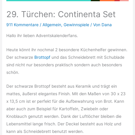
29. Türchen: Continenta Set
911 Kommentare
/
Allgemein
,
Gewinnspiele
/ Von
Dana
Hallo ihr lieben Adventskalenderfans.
Heute könnt ihr nochmal 2 besondere Küchenhelfer gewinnen.
Der schwarze
Brottopf
und das Schneidebrett mit Schublade
sind nicht nur besonders praktisch sondern auch besonders
schön.
Der schwarze Brottopf besteht aus Keramik und trägt ein
mattes, äußerst elegantes Finish. Mit den Maßen von 30 x 23
x 13,5 cm ist er perfekt für die Aufbewahrung von Brot. Kann
aber auch zum Beispiel für Kartoffeln, Zwiebeln oder
Knoblauch genutzt werden. Dank der Luftlöcher bleiben die
Lebensmittel lange frisch. Der Deckel besteht aus Holz und
kann als Schneidebrett benutzt werden.