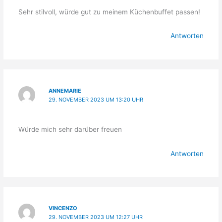
Sehr stilvoll, würde gut zu meinem Küchenbuffet passen!
Antworten
ANNEMARIE
29. NOVEMBER 2023 UM 13:20 UHR
Würde mich sehr darüber freuen
Antworten
VINCENZO
29. NOVEMBER 2023 UM 12:27 UHR