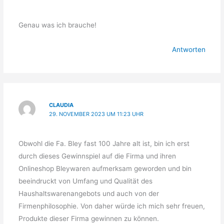
Genau was ich brauche!
Antworten
CLAUDIA
29. NOVEMBER 2023 UM 11:23 UHR
Obwohl die Fa. Bley fast 100 Jahre alt ist, bin ich erst
durch dieses Gewinnspiel auf die Firma und ihren
Onlineshop Bleywaren aufmerksam geworden und bin
beeindruckt von Umfang und Qualität des
Haushaltswarenangebots und auch von der
Firmenphilosophie. Von daher würde ich mich sehr freuen,
Produkte dieser Firma gewinnen zu können.