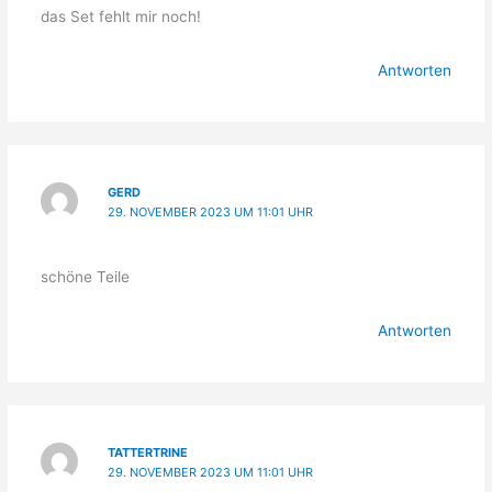
das Set fehlt mir noch!
Antworten
GERD
29. NOVEMBER 2023 UM 11:01 UHR
schöne Teile
Antworten
TATTERTRINE
29. NOVEMBER 2023 UM 11:01 UHR