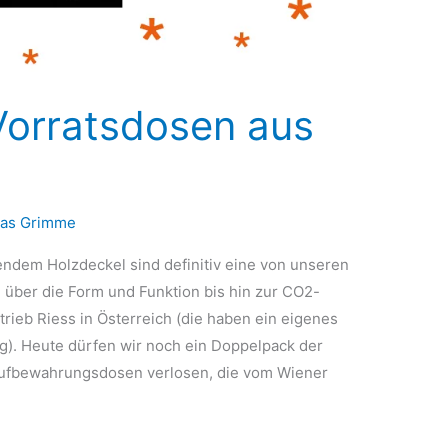
 Vorratsdosen aus
as Grimme
endem Holzdeckel sind definitiv eine von unseren
 über die Form und Funktion bis hin zur CO2-
rieb Riess in Österreich (die haben ein eigenes
). Heute dürfen wir noch ein Doppelpack der
fbewahrungsdosen verlosen, die vom Wiener