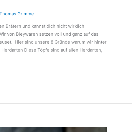
Thomas Grimme
n Brätern und kannst dich nicht wirklich
Wir von Bleywaren setzen voll und ganz auf das
euset. Hier sind unsere 8 Gründe warum wir hinter
 Herdarten Diese Töpfe sind auf allen Herdarten,