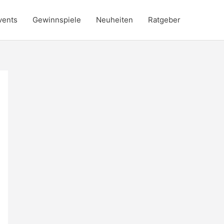
vents
Gewinnspiele
Neuheiten
Ratgeber