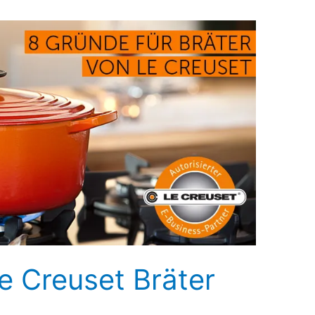
e Creuset Bräter