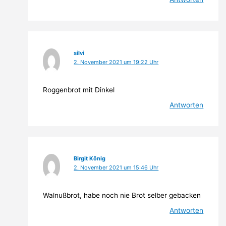
silvi
2. November 2021 um 19:22 Uhr
Roggenbrot mit Dinkel
Antworten
Birgit König
2. November 2021 um 15:46 Uhr
Walnußbrot, habe noch nie Brot selber gebacken
Antworten