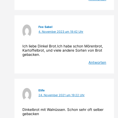
Fee Sabel
4. November 2023 um 19:42 Uhr
Ich liebe Dinkel Brot.Ich habe schon Mörenbrot,
Kartoffelbrot, und viele andere Sorten von Brot
gebacken.
Antworten
Elife
24. November 2021 um 19:22 Uhr
Dinkelbrot mit Walnüssen. Schon sehr oft selber
gebacken