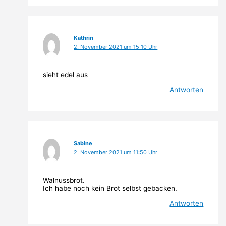
Kathrin
2. November 2021 um 15:10 Uhr
sieht edel aus
Antworten
Sabine
2. November 2021 um 11:50 Uhr
Walnussbrot.
Ich habe noch kein Brot selbst gebacken.
Antworten