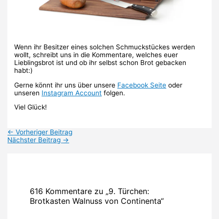
Wenn ihr Besitzer eines solchen Schmuckstückes werden
wollt, schreibt uns in die Kommentare, welches euer
Lieblingsbrot ist und ob ihr selbst schon Brot gebacken
habt:)
Gerne könnt ihr uns über unsere
Facebook Seite
oder
unseren
Instagram Account
folgen.
Viel Glück!
←
Vorheriger Beitrag
Nächster Beitrag
→
616 Kommentare zu „9. Türchen:
Brotkasten Walnuss von Continenta“