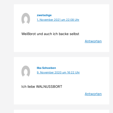
zwetschge
1. November 2021 um 22:08 Uhr
Weißbrot und auch ich backe selbst
Antworten
Ilka Schoeben
9. November 2020 um 16:22 Uhr
Ich liebe WALNUSSBORT
Antworten