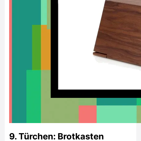
9. Türchen: Brotkasten