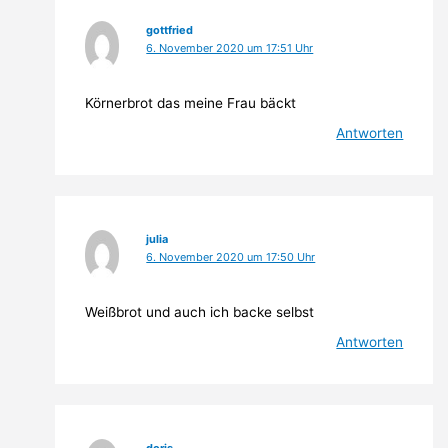
gottfried
6. November 2020 um 17:51 Uhr
Körnerbrot das meine Frau bäckt
Antworten
julia
6. November 2020 um 17:50 Uhr
Weißbrot und auch ich backe selbst
Antworten
doris