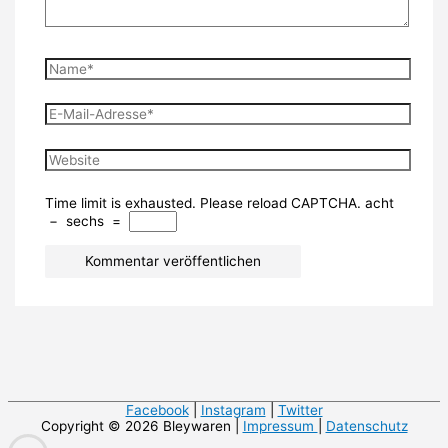
Name*
E-
Mail-
Adresse*
Website
Time limit is exhausted. Please reload CAPTCHA.
acht
−
sechs
=
Facebook
|
Instagram
|
Twitter
Copyright © 2026 Bleywaren |
Impressum
|
Datenschutz