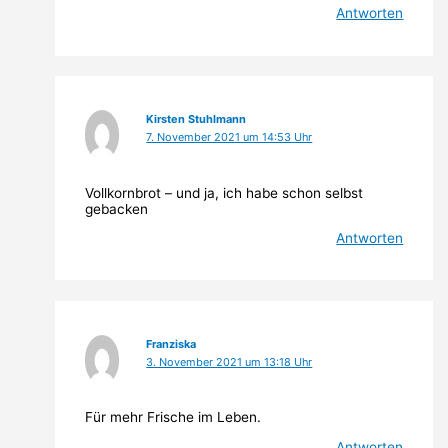
Antworten
Kirsten Stuhlmann
7. November 2021 um 14:53 Uhr
Vollkornbrot – und ja, ich habe schon selbst
gebacken
Antworten
Franziska
3. November 2021 um 13:18 Uhr
Für mehr Frische im Leben.
Antworten