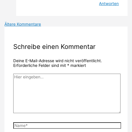
Antworten
Neuere
Ältere Kommentare
Kommentare
Schreibe einen Kommentar
Deine E-Mail-Adresse wird nicht veröffentlicht.
Erforderliche Felder sind mit
*
markiert
Hier
eingeben…
Name*