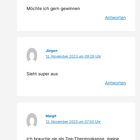
Möchte ich gern gewinnen
Antworten
Jürgen
12. November 2023 um 09:29 Uhr
Sieht super aus
Antworten
Margit
12. November 2023 um 07:50 Uhr
ich brauche sie als Tee-Thermoskanne, meine