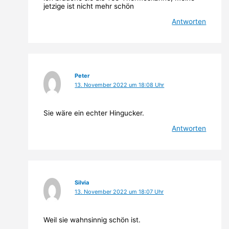
jetzige ist nicht mehr schön
Antworten
Peter
13. November 2022 um 18:08 Uhr
Sie wäre ein echter Hingucker.
Antworten
Silvia
13. November 2022 um 18:07 Uhr
Weil sie wahnsinnig schön ist.