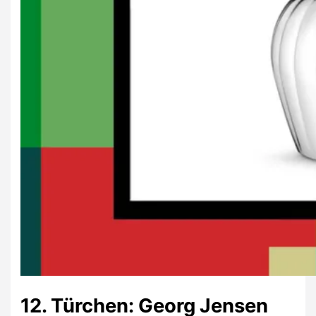
12. Türchen: Georg Jensen