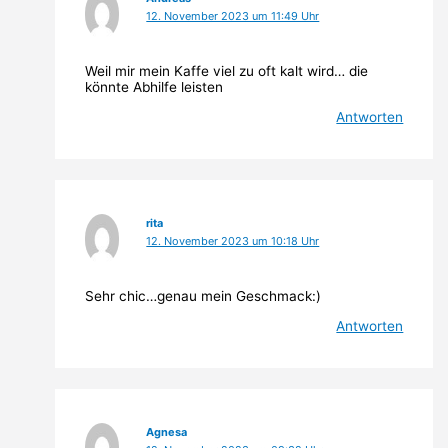
12. November 2023 um 11:49 Uhr
Weil mir mein Kaffe viel zu oft kalt wird… die
könnte Abhilfe leisten
Antworten
rita
12. November 2023 um 10:18 Uhr
Sehr chic…genau mein Geschmack:)
Antworten
Agnesa