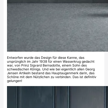
Entworfen wurde das Design für diese Kanne, das
ursprünglich im Jahr 1938 für einen Wasserkrug gedacht
war, von Prinz Sigvard Bernadotte, einem Sohn des
schwedischen Königs. Und wie bei eigentlich allen Georg
Jensen Artikeln bestand das Hauptaugenmerk darin, das
Schöne mit dem Nützlichen zu verbinden. Das ist definitiv
gelungen!