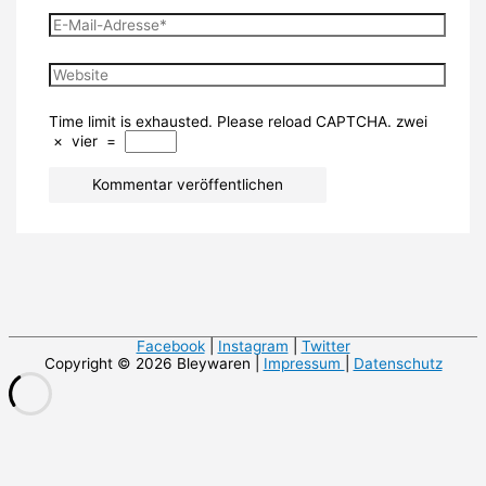
E-
Mail-
Adresse*
Website
Time limit is exhausted. Please reload CAPTCHA.
zwei
×
vier
=
Facebook
|
Instagram
|
Twitter
Copyright © 2026 Bleywaren |
Impressum
|
Datenschutz