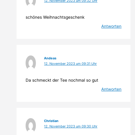
12. November 2023 um 09:32 Uhr
schönes Weihnachtsgeschenk
Antworten
Andeas
12. November 2023 um 09:31 Uhr
Da schmeckt der Tee nochmal so gut
Antworten
Christian
12. November 2023 um 09:30 Uhr