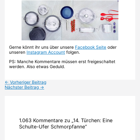
Gerne könnt ihr uns über unsere
Facebook Seite
oder
unseren
Instagram Account
folgen.
PS: Manche Kommentare müssen erst freigeschaltet
werden. Also etwas Geduld.
←
Vorheriger Beitrag
Nächster Beitrag
→
1.063 Kommentare zu „14. Türchen: Eine
Schulte-Ufer Schmorpfanne“