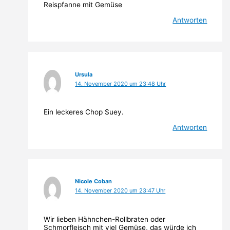
Reispfanne mit Gemüse
Antworten
Ursula
14. November 2020 um 23:48 Uhr
Ein leckeres Chop Suey.
Antworten
Nicole Coban
14. November 2020 um 23:47 Uhr
Wir lieben Hähnchen-Rollbraten oder
Schmorfleisch mit viel Gemüse, das würde ich