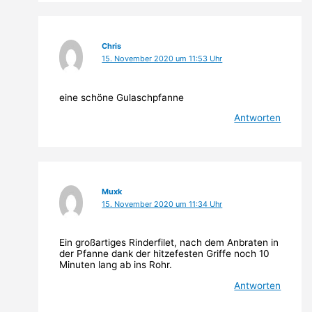
Chris
15. November 2020 um 11:53 Uhr
eine schöne Gulaschpfanne
Antworten
Muxk
15. November 2020 um 11:34 Uhr
Ein großartiges Rinderfilet, nach dem Anbraten in
der Pfanne dank der hitzefesten Griffe noch 10
Minuten lang ab ins Rohr.
Antworten