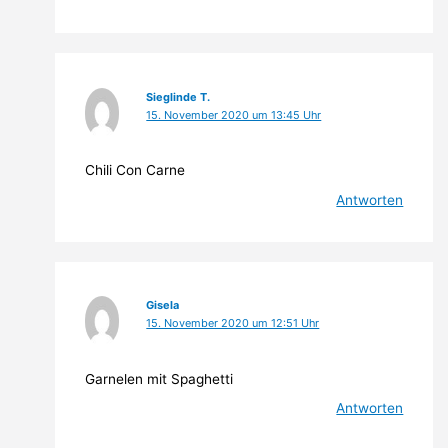
Sieglinde T.
15. November 2020 um 13:45 Uhr
Chili Con Carne
Antworten
Gisela
15. November 2020 um 12:51 Uhr
Garnelen mit Spaghetti
Antworten