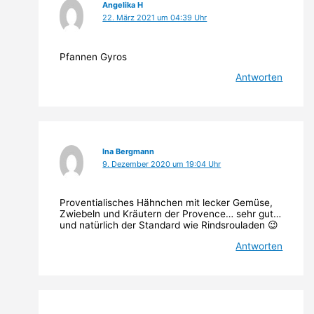
Angelika H
22. März 2021 um 04:39 Uhr
Pfannen Gyros
Antworten
Ina Bergmann
9. Dezember 2020 um 19:04 Uhr
Proventialisches Hähnchen mit lecker Gemüse,
Zwiebeln und Kräutern der Provence… sehr gut…
und natürlich der Standard wie Rindsrouladen 😉
Antworten