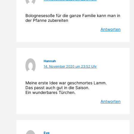
Bolognesesoße für die ganze Familie kann man in
der Pfanne zubereiten
Antworten
Hannah
14. November 2020 um 23:52 Uhr
Meine erste Idee war geschmortes Lamm.
Das passt auch gut in die Saison.
Ein wunderbares Türchen.
Antworten
Eve