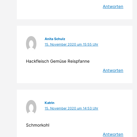
Antworten
Anita Schulz
15. November 2020 um 15:55 Uhr
Hackfleisch Gemüse Reispfanne
Antworten
Katrin
15. November 2020 um 14:53 Uhr
Schmorkohl
Antworten