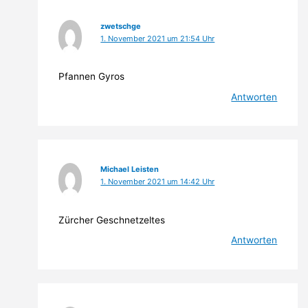
zwetschge
1. November 2021 um 21:54 Uhr
Pfannen Gyros
Antworten
Michael Leisten
1. November 2021 um 14:42 Uhr
Zürcher Geschnetzeltes
Antworten