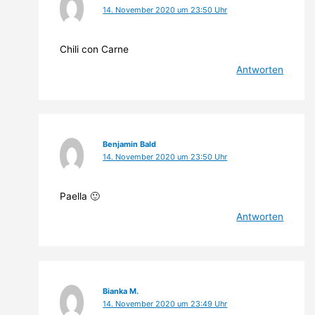
14. November 2020 um 23:50 Uhr
Chili con Carne
Antworten
Benjamin Bald
14. November 2020 um 23:50 Uhr
Paella 🙂
Antworten
Bianka M.
14. November 2020 um 23:49 Uhr