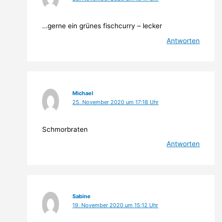
…gerne ein grünes fischcurry – lecker
Antworten
Michael
25. November 2020 um 17:18 Uhr
Schmorbraten
Antworten
Sabine
19. November 2020 um 15:12 Uhr