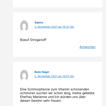
Sabine
2. November 2021 um 16:37 Uhr
Boeuf Stroganoff
Antworten
Bodo Nagel
2. November 2021 um 16:07 Uhr
Eine Schmorpfanne zum Vitamin schonenden
schmoren suchen wir schon lang, meine geliebte
Ehefrau Marianna und ich würden uns über
diesen Gewinn sehr freuen.