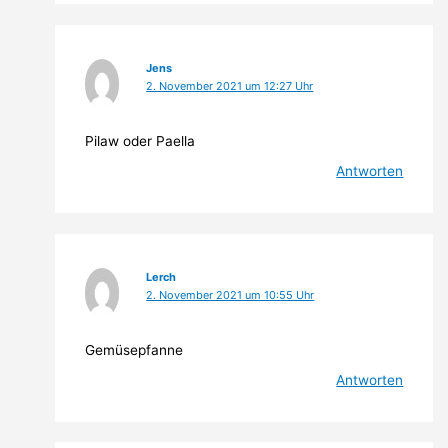
Jens
2. November 2021 um 12:27 Uhr
Pilaw oder Paella
Antworten
Lerch
2. November 2021 um 10:55 Uhr
Gemüsepfanne
Antworten