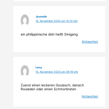
Jeunelle
15. November 2020 um 10:14 Uhr
ein philippinische dish heißt Sinigang
Antworten
Lena
15. November 2020 um 09:19 Uhr
Zuerst einen leckeren Goulasch, danach
Rouladen oder einen Schmorbraten
Antworten