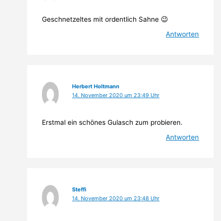
Geschnetzeltes mit ordentlich Sahne 😉
Antworten
Herbert Holtmann
14. November 2020 um 23:49 Uhr
Erstmal ein schönes Gulasch zum probieren.
Antworten
Steffi
14. November 2020 um 23:48 Uhr