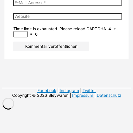
E-
Mail-
Adresse*
Website
Time limit is exhausted. Please reload CAPTCHA.
4
+
=
6
Facebook
|
Instagram
|
Twitter
Copyright © 2026 Bleywaren |
Impressum
|
Datenschutz