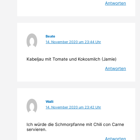
Antworten
Beate
14. November 2020 um 23:44 Uhr
Kabeljau mit Tomate und Kokosmilch (Jamie)
Antworten
Walli
14. November 2020 um 23:42 Uhr
Ich würde die Schmorpfanne mit Chili con Carne
servieren.
Antworten