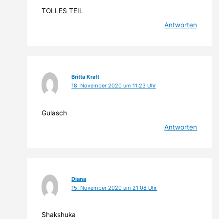
TOLLES TEIL
Antworten
Britta Kraft
18. November 2020 um 11:23 Uhr
Gulasch
Antworten
Diana
15. November 2020 um 21:08 Uhr
Shakshuka