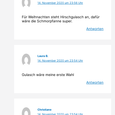
14. November 2020 um 23:56 Uhr
Für Weihnachten steht Hirschgulasch an, dafür
wäre die Schmorpfanne super.
Antworten
Laura B.
14. November 2020 um 23:54 Uhr
Gulasch wäre meine erste Wahl
Antworten
Christiane
14. November 2020 um 23:54 Uhr