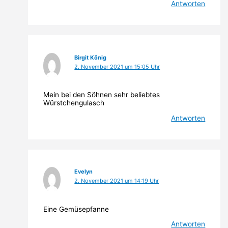
Antworten
Birgit König
2. November 2021 um 15:05 Uhr
Mein bei den Söhnen sehr beliebtes
Würstchengulasch
Antworten
Evelyn
2. November 2021 um 14:19 Uhr
Eine Gemüsepfanne
Antworten