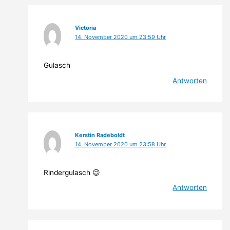
Victoria
14. November 2020 um 23:59 Uhr
Gulasch
Antworten
Kerstin Radeboldt
14. November 2020 um 23:58 Uhr
Rindergulasch 😉
Antworten