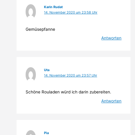
Karin Rudat
14. November 2020 um 23:58 Uhr
Gemüsepfanne
Antworten
Uta
14. November 2020 um 23:57 Uhr
Schöne Rouladen würd ich darin zubereiten.
Antworten
Pia