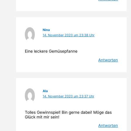
Nina
14. November 2020 um 23:38 Uhr
Eine leckere Gemüsepfanne
Antworten
Ala
14. November 2020 um 23:37 Uhr
Tolles Gewinnspiel! Bin gerne dabei! Möge das
Glück mit mir sein!
Antworten