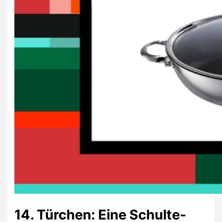
14. Türchen: Eine Schulte-