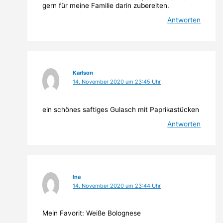
gern für meine Familie darin zubereiten.
Antworten
Karlson
14. November 2020 um 23:45 Uhr
ein schönes saftiges Gulasch mit Paprikastücken
Antworten
Ina
14. November 2020 um 23:44 Uhr
Mein Favorit: Weiße Bolognese