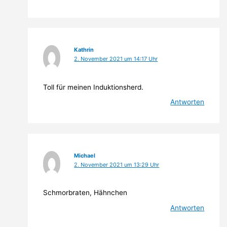
Kathrin
2. November 2021 um 14:17 Uhr
Toll für meinen Induktionsherd.
Antworten
Michael
2. November 2021 um 13:29 Uhr
Schmorbraten, Hähnchen
Antworten