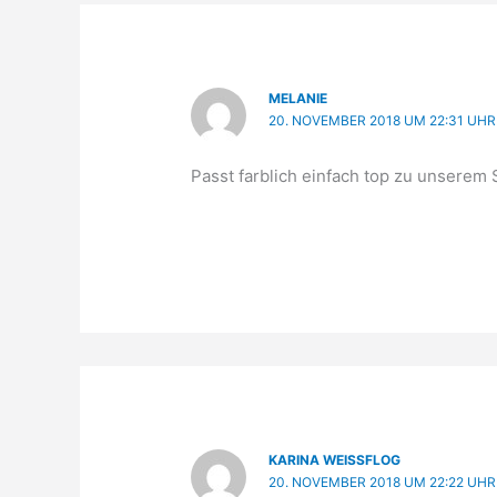
MELANIE
20. NOVEMBER 2018 UM 22:31 UHR
Passt farblich einfach top zu unserem S
KARINA WEISSFLOG
20. NOVEMBER 2018 UM 22:22 UHR