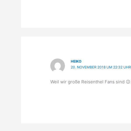
HEIKO
20. NOVEMBER 2018 UM 22:32 UH
Weil wir große Reisenthel Fans sind 😉