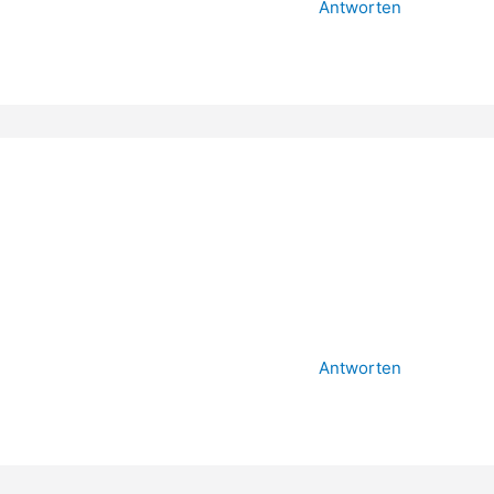
Antworten
R
Antworten