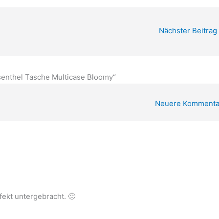
Nächster Beitrag
enthel Tasche Multicase Bloomy“
Neuere Kommenta
R
fekt untergebracht. 🙂