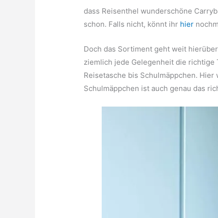
dass Reisenthel wunderschöne Carrybag
schon. Falls nicht, könnt ihr
hier
nochma
Doch das Sortiment geht weit hierüber 
ziemlich jede Gelegenheit die richtige
Reisetasche bis Schulmäppchen. Hier w
Schulmäppchen ist auch genau das ric