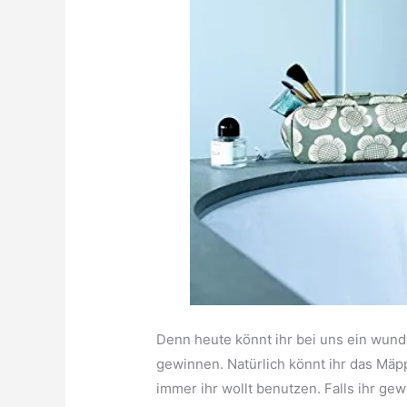
Denn heute könnt ihr bei uns ein wu
gewinnen. Natürlich könnt ihr das Mäp
immer ihr wollt benutzen. Falls ihr ge