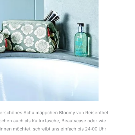
nderschönes Schulmäppchen Bloomy von Reisenthel
pchen auch als Kulturtasche, Beautycase oder wie
winnen möchtet, schreibt uns einfach bis 24:00 Uhr