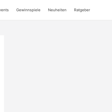
vents
Gewinnspiele
Neuheiten
Ratgeber