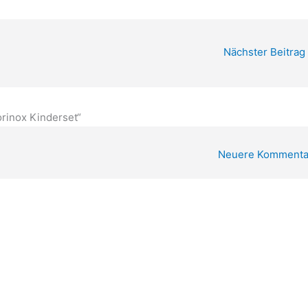
Nächster Beitrag
rinox Kinderset“
Neuere Kommenta