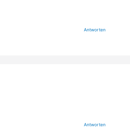
Antworten
Antworten