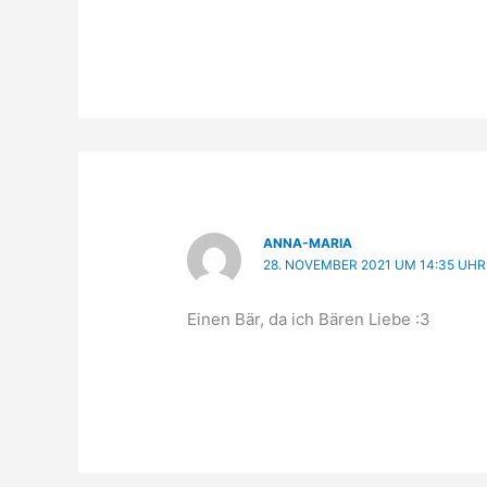
ANNA-MARIA
28. NOVEMBER 2021 UM 14:35 UHR
Einen Bär, da ich Bären Liebe :3