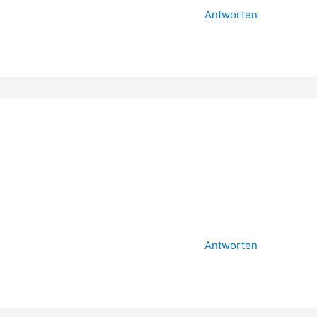
Antworten
Antworten