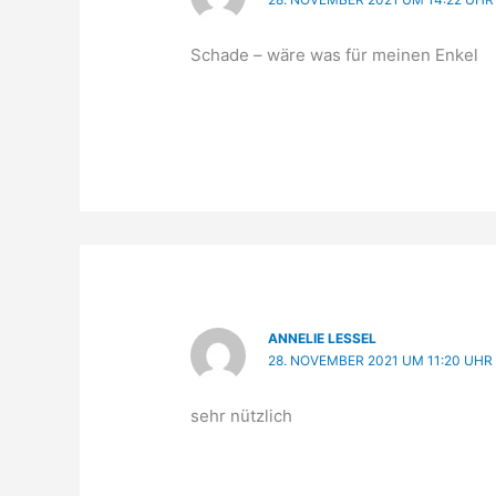
Schade – wäre was für meinen Enkel
ANNELIE LESSEL
28. NOVEMBER 2021 UM 11:20 UHR
sehr nützlich