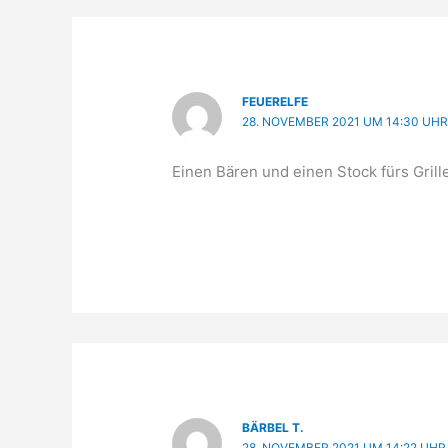
FEUERELFE
28. NOVEMBER 2021 UM 14:30 UH
Einen Bären und einen Stock fürs Grill
BÄRBEL T.
28. NOVEMBER 2021 UM 14:22 UHR