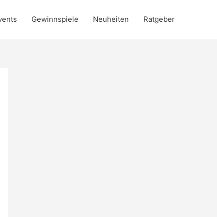
vents
Gewinnspiele
Neuheiten
Ratgeber