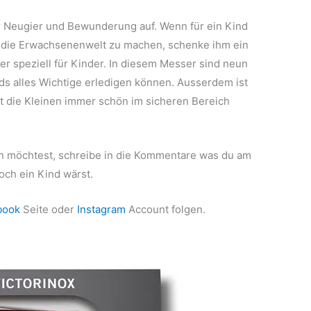
 Neugier und Bewunderung auf. Wenn für ein Kind
in die Erwachsenenwelt zu machen, schenke ihm ein
r speziell für Kinder. In diesem Messer sind neun
ids alles Wichtige erledigen können. Ausserdem ist
it die Kleinen immer schön im sicheren Bereich
 möchtest, schreibe in die Kommentare was du am
och ein Kind wärst.
book
Seite oder
Instagram
Account folgen.