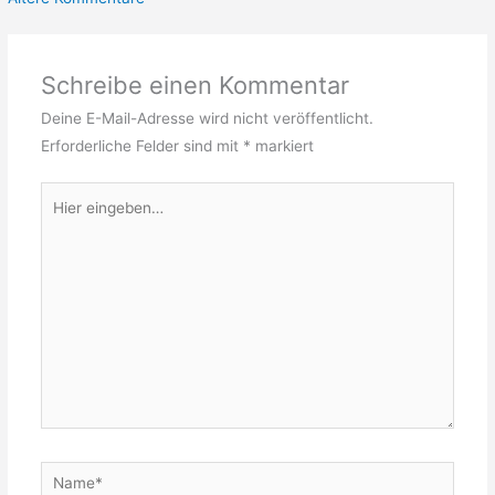
Kommentare
Schreibe einen Kommentar
Deine E-Mail-Adresse wird nicht veröffentlicht.
Erforderliche Felder sind mit
*
markiert
Hier
eingeben…
Name*