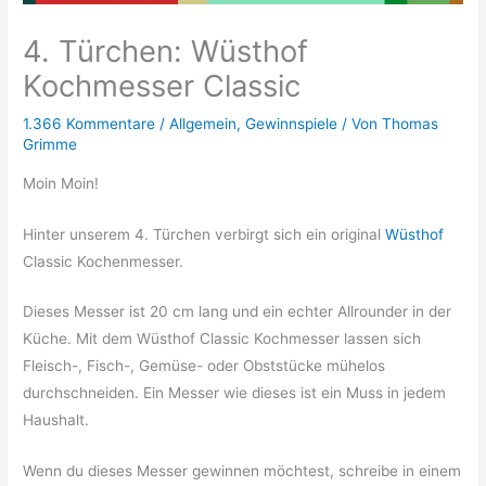
4. Türchen: Wüsthof
Kochmesser Classic
1.366 Kommentare
/
Allgemein
,
Gewinnspiele
/ Von
Thomas
Grimme
Moin Moin!
Hinter unserem 4. Türchen verbirgt sich ein original
Wüsthof
Classic Kochenmesser.
Dieses Messer ist 20 cm lang und ein echter Allrounder in der
Küche. Mit dem Wüsthof Classic Kochmesser lassen sich
Fleisch-, Fisch-, Gemüse- oder Obststücke mühelos
durchschneiden. Ein Messer wie dieses ist ein Muss in jedem
Haushalt.
Wenn du dieses Messer gewinnen möchtest, schreibe in einem