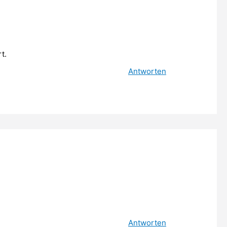
t.
Antworten
Antworten