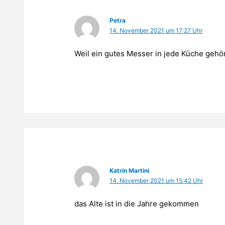
Petra
14. November 2021 um 17:27 Uhr
Weil ein gutes Messer in jede Küche gehör
Katrin Martini
14. November 2021 um 15:42 Uhr
das Alte ist in die Jahre gekommen