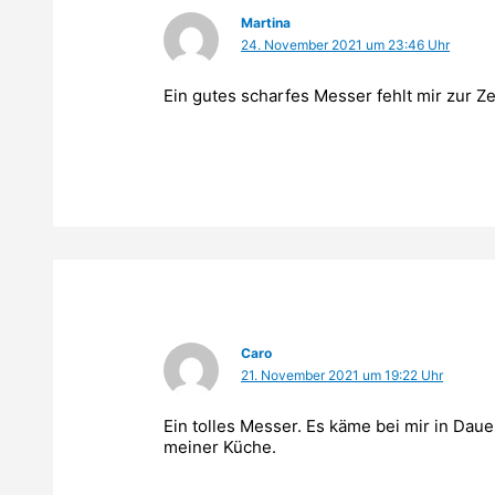
Martina
24. November 2021 um 23:46 Uhr
Ein gutes scharfes Messer fehlt mir zur Ze
Caro
21. November 2021 um 19:22 Uhr
Ein tolles Messer. Es käme bei mir in Daue
meiner Küche.