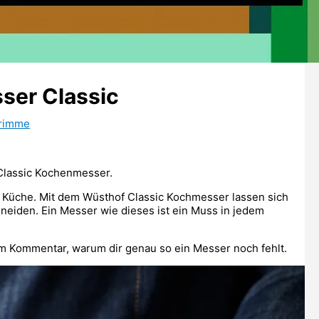
ser Classic
rimme
lassic Kochenmesser.
er Küche. Mit dem Wüsthof Classic Kochmesser lassen sich
eiden. Ein Messer wie dieses ist ein Muss in jedem
m Kommentar, warum dir genau so ein Messer noch fehlt.