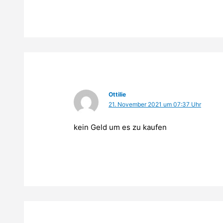
Ottilie
21. November 2021 um 07:37 Uhr
kein Geld um es zu kaufen