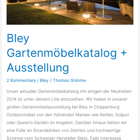
Bley
Gartenmöbelkatalog +
Ausstellung
2 Kommentare
/
Bley
/
Thomas Grimme
Unser aktueller Gartenmöbelkatalog mit einigen der Neuheiten
2014 ist unter diesem Link einzusehen. Wir haben in unserer
großen Gartenmöbelausstellung bei Bley in Cloppenburg
Outdoormöbel von den führenden Marken wie Kettler, Solpuri
oder Queen’s Garden im Angebot. Darüber hinaus bieten wir
eine Fülle an Strandkörben von DeVries und hochwertige
Schirme vom Schweizer Hersteller Glatz. Falls Interessse