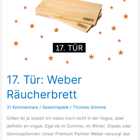
17. Tür: Weber
Räucherbrett
31 Kommentare
/
Gewinnspiele
/
Thomas Grimme
Grillen ist ja soweit ich weiss noch nicht in der Vogue, aber
definitiv en vogue. Egal ob im Sommer, im Winter, Steaks oder
Gemüsepfannen. Unser Premium Partner Weber versorgt das