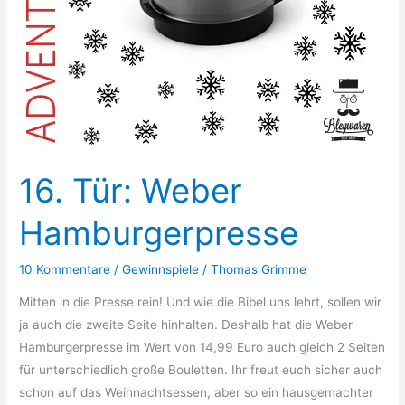
16. Tür: Weber
Hamburgerpresse
10 Kommentare
/
Gewinnspiele
/
Thomas Grimme
Mitten in die Presse rein! Und wie die Bibel uns lehrt, sollen wir
ja auch die zweite Seite hinhalten. Deshalb hat die Weber
Hamburgerpresse im Wert von 14,99 Euro auch gleich 2 Seiten
für unterschiedlich große Bouletten. Ihr freut euch sicher auch
schon auf das Weihnachtsessen, aber so ein hausgemachter