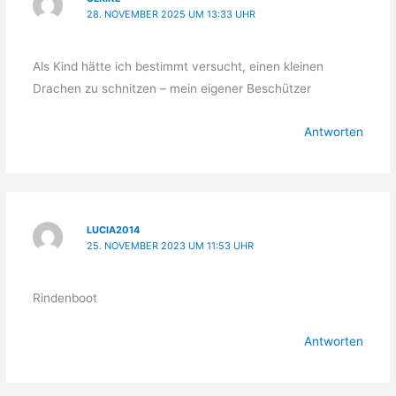
28. NOVEMBER 2025 UM 13:33 UHR
Als Kind hätte ich bestimmt versucht, einen kleinen
Drachen zu schnitzen – mein eigener Beschützer
Antworten
LUCIA2014
25. NOVEMBER 2023 UM 11:53 UHR
Rindenboot
Antworten