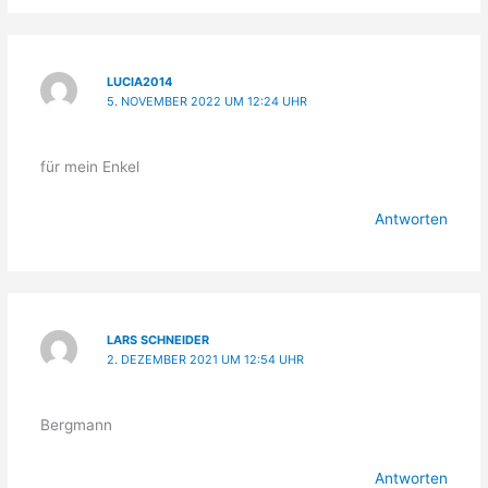
LUCIA2014
5. NOVEMBER 2022 UM 12:24 UHR
für mein Enkel
Antworten
LARS SCHNEIDER
2. DEZEMBER 2021 UM 12:54 UHR
Bergmann
Antworten