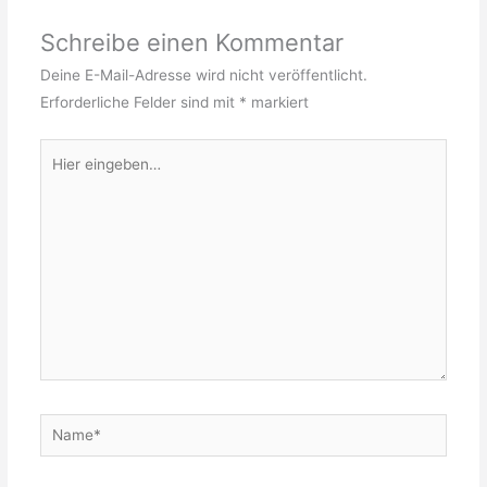
Schreibe einen Kommentar
Deine E-Mail-Adresse wird nicht veröffentlicht.
Erforderliche Felder sind mit
*
markiert
Hier
eingeben…
Name*