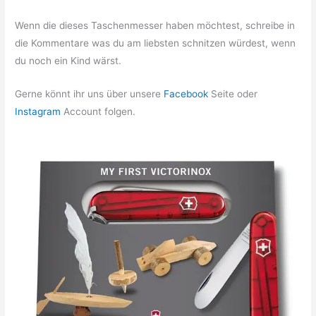
Wenn die dieses Taschenmesser haben möchtest, schreibe in
die Kommentare was du am liebsten schnitzen würdest, wenn
du noch ein Kind wärst.
Gerne könnt ihr uns über unsere
Facebook
Seite oder
Instagram
Account folgen.