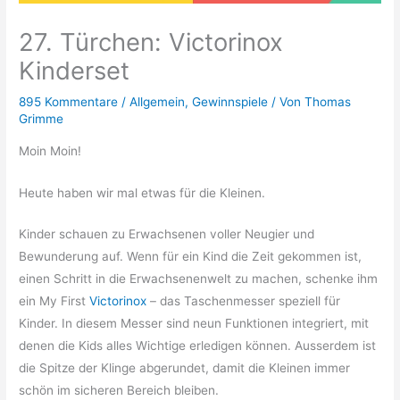
27. Türchen: Victorinox
Kinderset
895 Kommentare
/
Allgemein
,
Gewinnspiele
/ Von
Thomas
Grimme
Moin Moin!
Heute haben wir mal etwas für die Kleinen.
Kinder schauen zu Erwachsenen voller Neugier und
Bewunderung auf. Wenn für ein Kind die Zeit gekommen ist,
einen Schritt in die Erwachsenenwelt zu machen, schenke ihm
ein My First
Victorinox
– das Taschenmesser speziell für
Kinder. In diesem Messer sind neun Funktionen integriert, mit
denen die Kids alles Wichtige erledigen können. Ausserdem ist
die Spitze der Klinge abgerundet, damit die Kleinen immer
schön im sicheren Bereich bleiben.