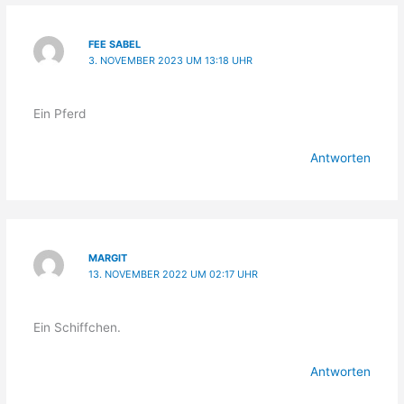
FEE SABEL
3. NOVEMBER 2023 UM 13:18 UHR
Ein Pferd
Antworten
MARGIT
13. NOVEMBER 2022 UM 02:17 UHR
Ein Schiffchen.
Antworten