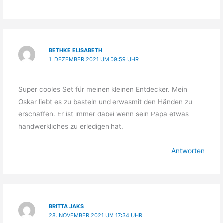
BETHKE ELISABETH
1. DEZEMBER 2021 UM 09:59 UHR
Super cooles Set für meinen kleinen Entdecker. Mein
Oskar liebt es zu basteln und erwasmit den Händen zu
erschaffen. Er ist immer dabei wenn sein Papa etwas
handwerkliches zu erledigen hat.
Antworten
BRITTA JAKS
28. NOVEMBER 2021 UM 17:34 UHR