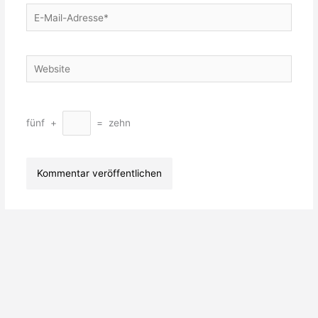
E-
Mail-
Adresse*
Website
fünf
+
=
zehn